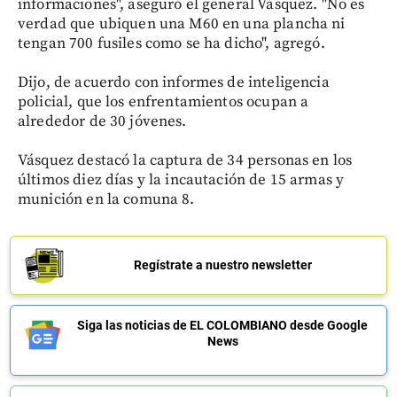
informaciones", aseguró el general Vásquez. "No es
verdad que ubiquen una M60 en una plancha ni
tengan 700 fusiles como se ha dicho", agregó.
Dijo, de acuerdo con informes de inteligencia
policial, que los enfrentamientos ocupan a
alrededor de 30 jóvenes.
Vásquez destacó la captura de 34 personas en los
últimos diez días y la incautación de 15 armas y
munición en la comuna 8.
Regístrate a nuestro newsletter
Siga las noticias de EL COLOMBIANO desde Google
News