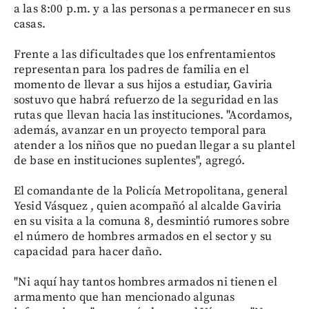
a las 8:00 p.m. y a las personas a permanecer en sus
casas.
Frente a las dificultades que los enfrentamientos
representan para los padres de familia en el
momento de llevar a sus hijos a estudiar, Gaviria
sostuvo que habrá refuerzo de la seguridad en las
rutas que llevan hacia las instituciones. "Acordamos,
además, avanzar en un proyecto temporal para
atender a los niños que no puedan llegar a su plantel
de base en instituciones suplentes", agregó.
El comandante de la Policía Metropolitana, general
Yesid Vásquez , quien acompañó al alcalde Gaviria
en su visita a la comuna 8, desmintió rumores sobre
el número de hombres armados en el sector y su
capacidad para hacer daño.
"Ni aquí hay tantos hombres armados ni tienen el
armamento que han mencionado algunas