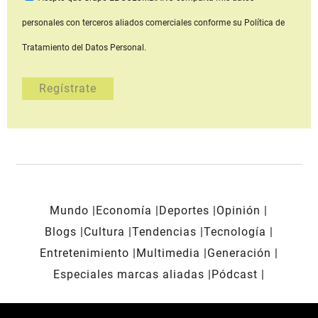
personales con terceros aliados comerciales
conforme su Política de
Tratamiento del Datos Personal.
Mundo
Economía
Deportes
Opinión
Blogs
Cultura
Tendencias
Tecnología
Entretenimiento
Multimedia
Generación
Especiales marcas aliadas
Pódcast