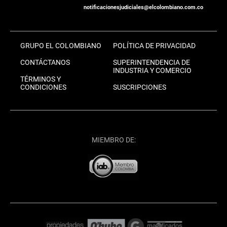
notificacionesjudiciales@elcolombiano.com.co
GRUPO EL COLOMBIANO
POLÍTICA DE PRIVACIDAD
CONTÁCTANOS
SUPERINTENDENCIA DE
INDUSTRIA Y COMERCIO
TÉRMINOS Y
CONDICIONES
SUSCRIPCIONES
MIEMBRO DE: