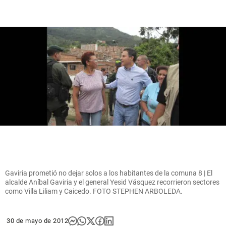
Gaviria prometió no dejar solos a los habitantes de la comuna 8 | El
alcalde Aníbal Gaviria y el general Yesid Vásquez recorrieron sectores
como Villa Liliam y Caicedo. FOTO STEPHEN ARBOLEDA.
30 de mayo de 2012