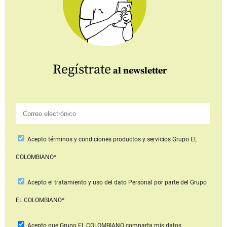
Regístrate
al newsletter
Acepto
términos y condiciones productos y servicios
Grupo EL
COLOMBIANO*
Acepto
el tratamiento y uso del dato Personal
por parte del Grupo
EL COLOMBIANO*
Acepto que Grupo EL COLOMBIANO
comparta mis datos