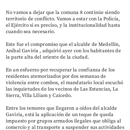
No vamos a dejar que la comuna 8 continúe siendo
territorio de conflicto. Vamos a estar con la Policía,
el Ejército si es preciso, y la institucionalidad hasta
cuando sea necesario.
Este fue el compromiso que el alcalde de Medellín,
Aníbal Gaviria , adquirió ayer con los habitantes de
la parte alta del oriente de la ciudad.
En un esfuerzo por recuperar la confianza de los
residentes atemorizados por dos semanas de
violencia entre combos, el mandatario local escuchó
las inquietudes de los vecinos de Las Estancias, La
Sierra, Villa Liliam y Caicedo.
Entre los temores que llegaron a oídos del alcalde
Gaviria, está la aplicación de un toque de queda
impuesto por grupos armados ilegales que obliga al
comercio y al transporte a suspender sus actividades