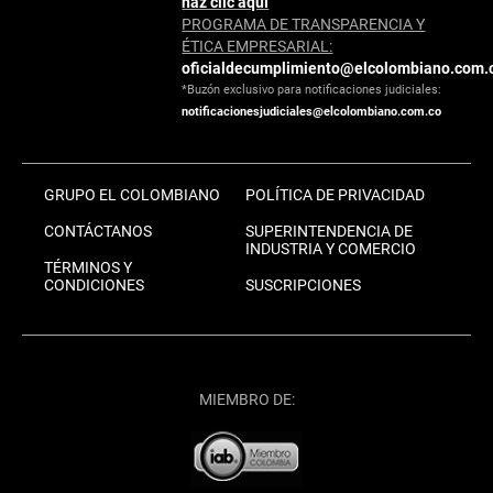
haz clic aquí
PROGRAMA DE TRANSPARENCIA Y
ÉTICA EMPRESARIAL:
oficialdecumplimiento@elcolombiano.com.
*Buzón exclusivo para notificaciones judiciales:
notificacionesjudiciales@elcolombiano.com.co
GRUPO EL COLOMBIANO
POLÍTICA DE PRIVACIDAD
CONTÁCTANOS
SUPERINTENDENCIA DE
INDUSTRIA Y COMERCIO
TÉRMINOS Y
CONDICIONES
SUSCRIPCIONES
MIEMBRO DE: