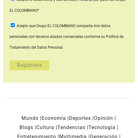
EL COLOMBIANO*
Acepto que Grupo EL COLOMBIANO
comparta mis datos
personales con terceros aliados comerciales
conforme su Política de
Tratamiento del Datos Personal.
Mundo
Economía
Deportes
Opinión
Blogs
Cultura
Tendencias
Tecnología
Entretenimiento
Multimedia
Generación