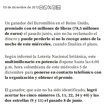
05 de diciembre de 2012
Un ganador del Euromillón en el Reino Unido,
premiado con 64 millones de libras (78,5 millones
de euros)
el pasado junio, aún no ha reclamado el
dinero y
puede perderlo si no lo recoge antes de la
noche de este miércoles
, cuando finaliza el plazo.
Según informó la Lotería Nacional británica, este
multimillonario en potencia
dispone hasta las 6:00
p.m. hora colombiana de este miércoles 5 de
diciembre para
ponerse en contacto telefónico con
la organización y obtener el premio
.
El ganador, que aún no ha sido identificado,
logró
acertar los cinco números (5, 11, 22, 34 y 40) y las
dos estrellas (9 y 11) el pasado 8 de junio
.