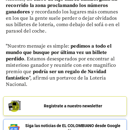
recorrido la zona proclamando los números
ganadores
y recordando los lugares más comunes
en los que la gente suele perder o dejar olvidados
sus billetes de lotería, como debajo del sofá o en el
parasol del coche.
"Nuestro mensaje es simple:
pedimos a todo el
mundo que busque por última vez un billete
perdido
. Estamos desesperados por encontrar al
misterioso ganador y reunirle con este magnífico
premio que
podría ser un regalo de Navidad
fantástico
", afirmó un portavoz de la Lotería
Nacional.
Regístrate a nuestro newsletter
Siga las noticias de EL COLOMBIANO desde Google