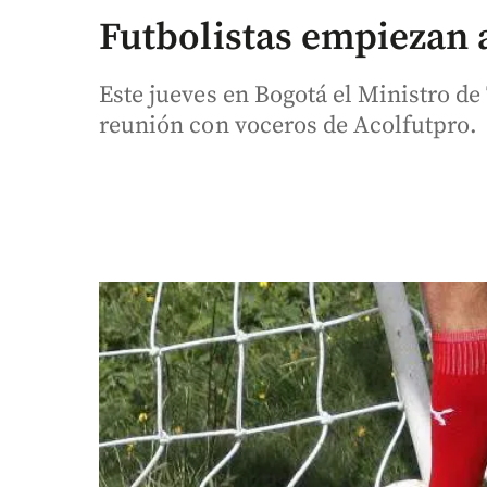
Futbolistas empiezan 
Este jueves en Bogotá el Ministro de
reunión con voceros de Acolfutpro.