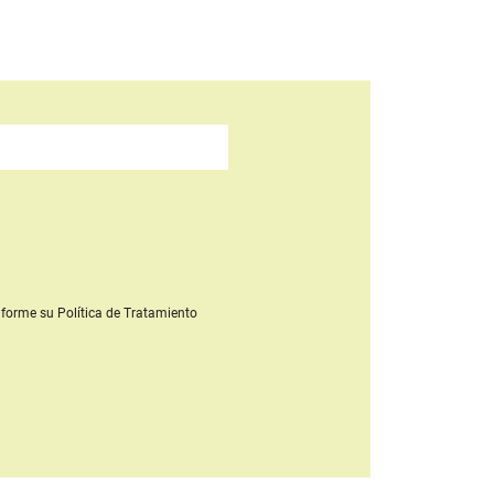
forme su Política de Tratamiento