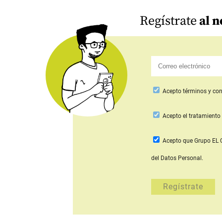
Regístrate
al n
Acepto
términos y con
Acepto
el tratamiento 
Acepto que Grupo E
del Datos Personal.