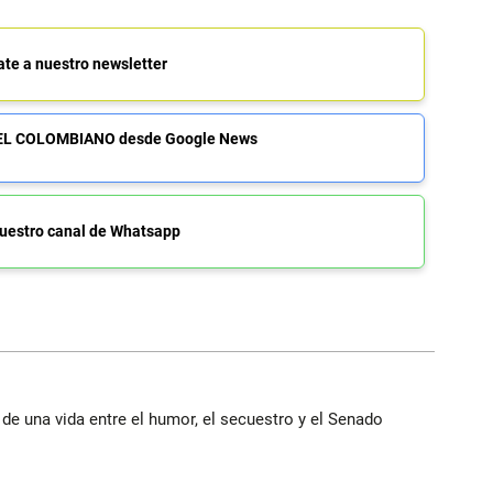
ate a nuestro newsletter
de EL COLOMBIANO desde Google News
uestro canal de Whatsapp
 de una vida entre el humor, el secuestro y el Senado