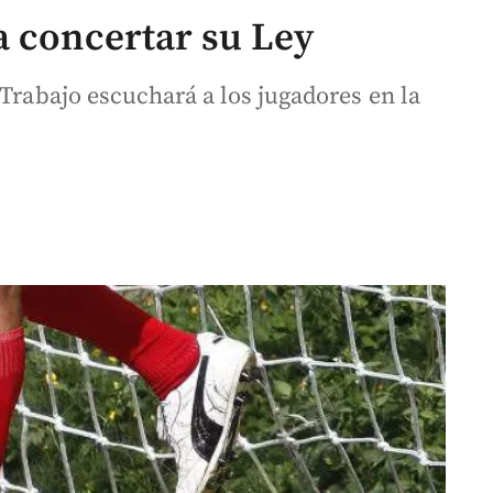
a concertar su Ley
 Trabajo escuchará a los jugadores en la