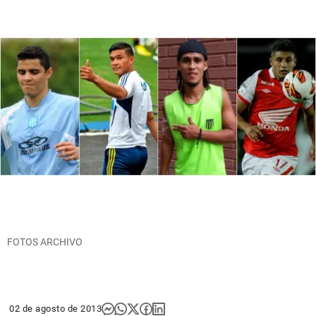
FOTOS ARCHIVO
02 de agosto de 2013