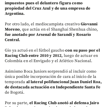
impuestos pues el delantero figura como
propiedad del Cruz Azul y de una empresa de
Argentina.
Por otro lado, el mediocampista creativo
Giovanni
Moreno
, que actúa en el Shanghai Shenhua chino,
fue anotado por Arsenal de Sarandí y Rosario
Central.
Gio ya actuó en el fútbol gaucho
con su paso por el
Racing Club entre 2010 y 2012,
luego de actuar en
Colombia en el Envigado y el Atlético Nacional.
Asimismo Boca Juniors sorprendió al incluir como
única posible incorporación de cara al inicio de la
temporada
al lateral polifuncional Juan Daniel Roa,
de destacada actuación en Independiente Santa Fe
de Bogotá.
Por su parte,
el Racing Club anotó al defensa Jairo