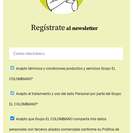
Regístrate
al newsletter
Acepto
términos y condiciones productos y servicios
Grupo EL
COLOMBIANO*
Acepto
el tratamiento y uso del dato Personal
por parte del Grupo
EL COLOMBIANO*
Acepto que Grupo EL COLOMBIANO
comparta mis datos
personales con terceros aliados comerciales
conforme su Política de