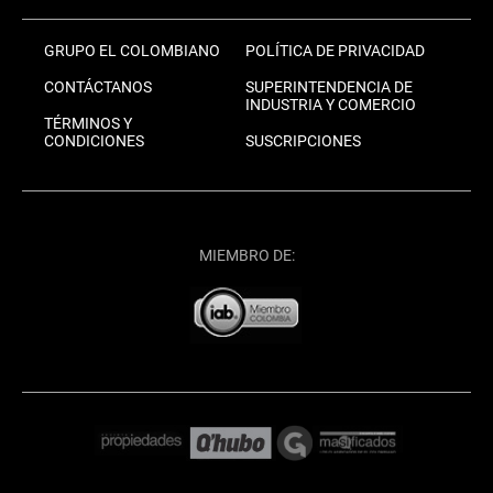
GRUPO EL COLOMBIANO
POLÍTICA DE PRIVACIDAD
CONTÁCTANOS
SUPERINTENDENCIA DE
INDUSTRIA Y COMERCIO
TÉRMINOS Y
CONDICIONES
SUSCRIPCIONES
MIEMBRO DE: