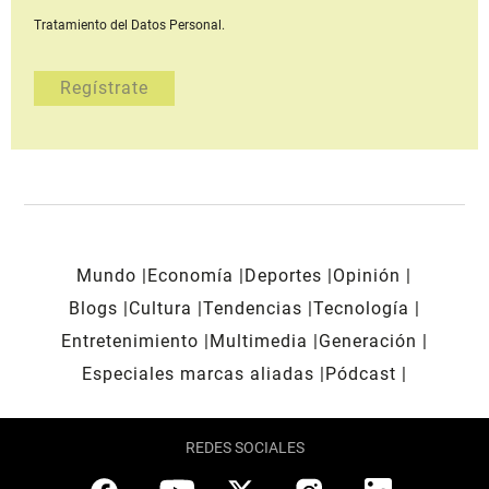
Tratamiento del Datos Personal.
Mundo
Economía
Deportes
Opinión
Blogs
Cultura
Tendencias
Tecnología
Entretenimiento
Multimedia
Generación
Especiales marcas aliadas
Pódcast
REDES SOCIALES