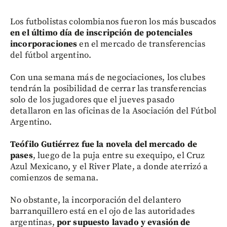
Los futbolistas colombianos fueron los más buscados
en el último día de inscripción de potenciales
incorporaciones
en el mercado de transferencias
del fútbol argentino.
Con una semana más de negociaciones, los clubes
tendrán la posibilidad de cerrar las transferencias
solo de los jugadores que el jueves pasado
detallaron en las oficinas de la Asociación del Fútbol
Argentino.
Teófilo Gutiérrez fue la novela del mercado de
pases
, luego de la puja entre su exequipo, el Cruz
Azul Mexicano, y el River Plate, a donde aterrizó a
comienzos de semana.
No obstante, la incorporación del delantero
barranquillero está en el ojo de las autoridades
argentinas,
por supuesto lavado y evasión de