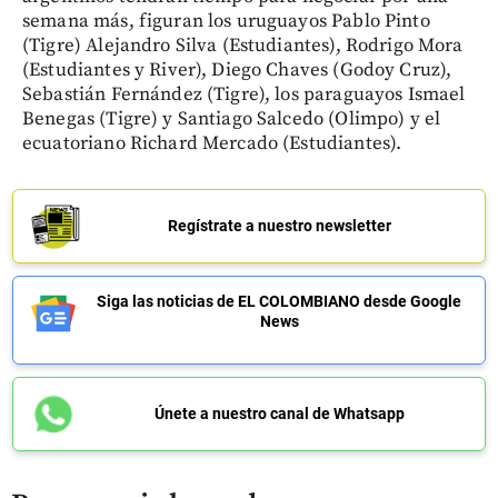
semana más, figuran los uruguayos Pablo Pinto
(Tigre) Alejandro Silva (Estudiantes), Rodrigo Mora
(Estudiantes y River), Diego Chaves (Godoy Cruz),
Sebastián Fernández (Tigre), los paraguayos Ismael
Benegas (Tigre) y Santiago Salcedo (Olimpo) y el
ecuatoriano Richard Mercado (Estudiantes).
Regístrate a nuestro newsletter
Siga las noticias de EL COLOMBIANO desde Google
News
Únete a nuestro canal de Whatsapp