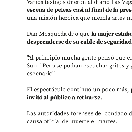
Varios testigos dijeron al diario Las Ve
escena de peleas casi al final de la pre
una misión heroica que mezcla artes ma
Dan Mosqueda dijo que
la mujer estab
desprenderse de su cable de seguridad
"Al principio mucha gente pensó que er
Sun. "Pero se podían escuchar gritos y
escenario".
El espectáculo continuó un poco más,
invitó al público a retirarse
.
Las autoridades forenses del condado d
causa oficial de muerte el martes.