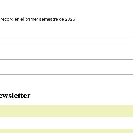
s récord en el primer semestre de 2026
ewsletter