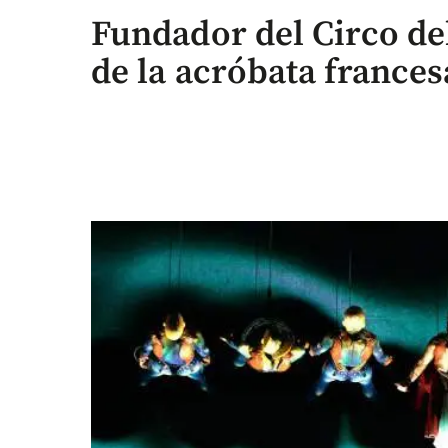
Fundador del Circo de
de la acróbata frances