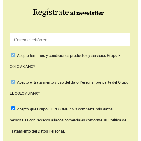
Regístrate
al newsletter
Acepto
términos y condiciones productos y servicios
Grupo EL
COLOMBIANO*
Acepto
el tratamiento y uso del dato Personal
por parte del Grupo
EL COLOMBIANO*
Acepto que Grupo EL COLOMBIANO
comparta mis datos
personales con terceros aliados comerciales
conforme su Política de
Tratamiento del Datos Personal.