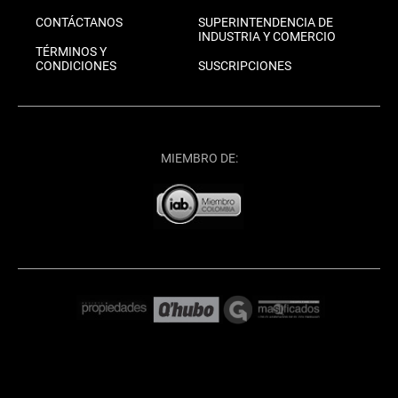
CONTÁCTANOS
SUPERINTENDENCIA DE
INDUSTRIA Y COMERCIO
TÉRMINOS Y
CONDICIONES
SUSCRIPCIONES
MIEMBRO DE: