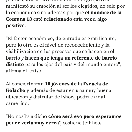
manifestó su emoción al ser los elegidos, no solo por
lo económico sino además por que
el nombre de la
Comuna 13 esté relacionado esta vez a algo
positivo
.
"El factor económico, de entrada es gratificante,
pero lo otro es el nivel de reconocimiento y la
visibilización de los procesos que se hacen en el
barrio y
hacen que tenga un referente de barrio
distinto
para los ojos del país y del mundo entero",
afirma el artista.
Al concierto irán
10 jóvenes de la Escuela de
Kolacho
y además de estar en una muy buena
ubicación y disfrutar del show, podrían ir al
camerino.
"No nos han dicho
cómo será eso pero esperamos
poder verla muy cerca
", sostiene Jeihhco.