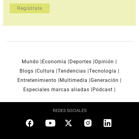
Mundo
Economía
Deportes
Opinión
Blogs
Cultura
Tendencias
Tecnología
Entretenimiento
Multimedia
Generación
Especiales marcas aliadas
Pódcast
REDES SOCIALES