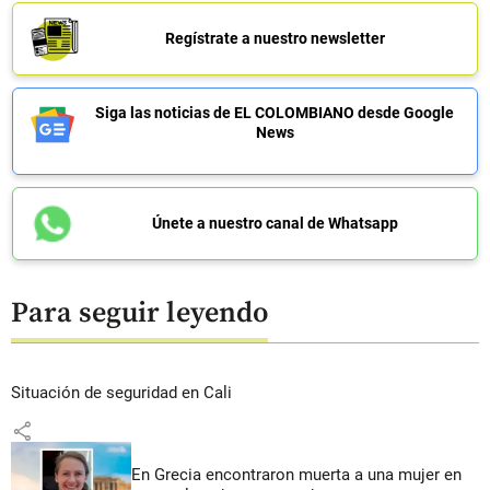
Regístrate a nuestro newsletter
Siga las noticias de EL COLOMBIANO desde Google
News
Únete a nuestro canal de Whatsapp
Para seguir leyendo
Situación de seguridad en Cali
share
En Grecia encontraron muerta a una mujer en