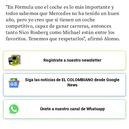
"En Fórmula uno el coche es lo más importante y
todos sabemos que Mercedes no ha tenido un buen
año, pero yo creo que si tienen un coche
competitivo, capaz de ganar carreras, entonces
tanto Nico Rosberg como Michael están entre los
favoritos. Tenemos que respetarlos", afirmó Alonso.
Regístrate a nuestro newsletter
Siga las noticias de EL COLOMBIANO desde Google
News
Únete a nuestro canal de Whatsapp