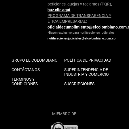
peticiones, quejas y reclamos (PQR),
haz clic aquí
PROGRAMA DE TRANSPARENCIA Y
ÉTICA EMPRESARIAL:
oficialdecumplimiento@elcolombiano.com.
*Buzón exclusivo para notificaciones judiciales:
notificacionesjudiciales@elcolombiano.com.co
GRUPO EL COLOMBIANO
POLÍTICA DE PRIVACIDAD
CONTÁCTANOS
SUPERINTENDENCIA DE
INDUSTRIA Y COMERCIO
TÉRMINOS Y
CONDICIONES
SUSCRIPCIONES
MIEMBRO DE: