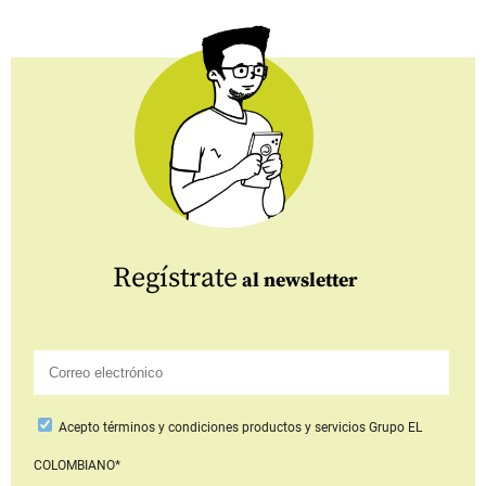
Regístrate
al newsletter
Acepto
términos y condiciones productos y servicios
Grupo EL
COLOMBIANO*