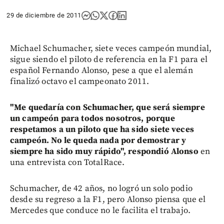
29 de diciembre de 2011
Michael Schumacher, siete veces campeón mundial,
sigue siendo el piloto de referencia en la F1 para el
español Fernando Alonso, pese a que el alemán
finalizó octavo el campeonato 2011.
"Me quedaría con Schumacher, que será siempre
un campeón para todos nosotros, porque
respetamos a un piloto que ha sido siete veces
campeón. No le queda nada por demostrar y
siempre ha sido muy rápido", respondió Alonso
en
una entrevista con TotalRace.
Schumacher, de 42 años, no logró un solo podio
desde su regreso a la F1, pero Alonso piensa que el
Mercedes que conduce no le facilita el trabajo.