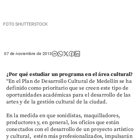
FOTO SHUTTERSTOCK
07 de noviembre de 2013
¿Por qué estudiar un programa en el área cultural?
“En el Plan de Desarrollo Cultural de Medellín se ha
definido como prioritario que se creen este tipo de
oportunidades académicas para el desarrollo de las
artes y de la gestión cultural de la ciudad.
En la medida en que sonidistas, maquilladores,
productores y, en general, los oficios que están
conectados con el desarrollo de un proyecto artístico
y cultural, estén más profesionalizados, impulsarán