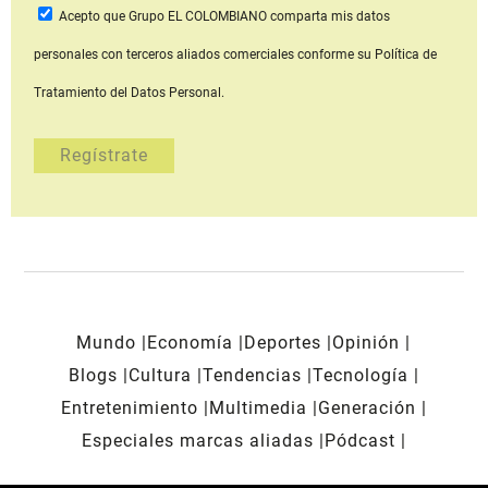
Acepto que Grupo EL COLOMBIANO
comparta mis datos
personales con terceros aliados comerciales
conforme su Política de
Tratamiento del Datos Personal.
Mundo
Economía
Deportes
Opinión
Blogs
Cultura
Tendencias
Tecnología
Entretenimiento
Multimedia
Generación
Especiales marcas aliadas
Pódcast