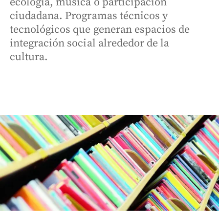
ecología, música o participación
ciudadana. Programas técnicos y
tecnológicos que generan espacios de
integración social alrededor de la
cultura.