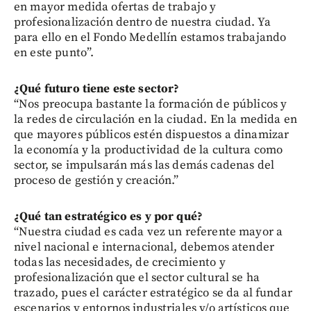
en mayor medida ofertas de trabajo y
profesionalización dentro de nuestra ciudad. Ya
para ello en el Fondo Medellín estamos trabajando
en este punto”.
¿Qué futuro tiene este sector?
“Nos preocupa bastante la formación de públicos y
la redes de circulación en la ciudad. En la medida en
que mayores públicos estén dispuestos a dinamizar
la economía y la productividad de la cultura como
sector, se impulsarán más las demás cadenas del
proceso de gestión y creación.”
¿Qué tan estratégico es y por qué?
“Nuestra ciudad es cada vez un referente mayor a
nivel nacional e internacional, debemos atender
todas las necesidades, de crecimiento y
profesionalización que el sector cultural se ha
trazado, pues el carácter estratégico se da al fundar
escenarios y entornos industriales y/o artísticos que