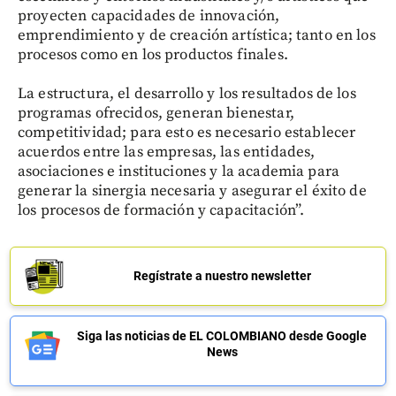
proyecten capacidades de innovación,
emprendimiento y de creación artística; tanto en los
procesos como en los productos finales.
La estructura, el desarrollo y los resultados de los
programas ofrecidos, generan bienestar,
competitividad; para esto es necesario establecer
acuerdos entre las empresas, las entidades,
asociaciones e instituciones y la academia para
generar la sinergia necesaria y asegurar el éxito de
los procesos de formación y capacitación”.
Regístrate a nuestro newsletter
Siga las noticias de EL COLOMBIANO desde Google
News