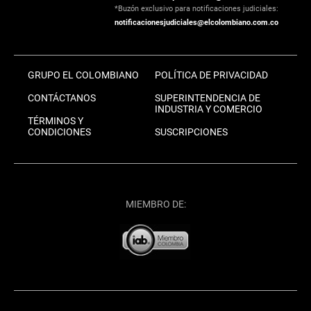
*Buzón exclusivo para notificaciones judiciales:
notificacionesjudiciales@elcolombiano.com.co
GRUPO EL COLOMBIANO
POLÍTICA DE PRIVACIDAD
CONTÁCTANOS
SUPERINTENDENCIA DE
INDUSTRIA Y COMERCIO
TÉRMINOS Y
CONDICIONES
SUSCRIPCIONES
MIEMBRO DE: