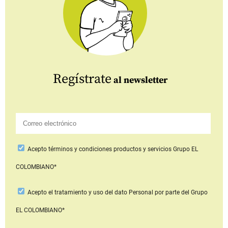
Regístrate
al newsletter
Acepto
términos y condiciones productos y servicios
Grupo EL
COLOMBIANO*
Acepto
el tratamiento y uso del dato Personal
por parte del Grupo
EL COLOMBIANO*