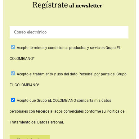
Regístrate
al newsletter
Acepto
términos y condiciones productos y servicios
Grupo EL
COLOMBIANO*
Acepto
el tratamiento y uso del dato Personal
por parte del Grupo
EL COLOMBIANO*
Acepto que Grupo EL COLOMBIANO
comparta mis datos
personales con terceros aliados comerciales
conforme su Política de
Tratamiento del Datos Personal.