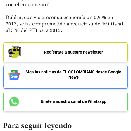
con el crecimiento".
Dublín, que vio crecer su economía un 0,9 % en
2012, se ha comprometido a reducir su déficit fiscal
al 3 % del PIB para 2015.
Regístrate a nuestro newsletter
Siga las noticias de EL COLOMBIANO desde Google
News
Únete a nuestro canal de Whatsapp
Para seguir leyendo