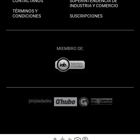
CONTÁCTANOS
SUPERINTENDENCIA DE
INDUSTRIA Y COMERCIO
TÉRMINOS Y
CONDICIONES
SUSCRIPCIONES
MIEMBRO DE: