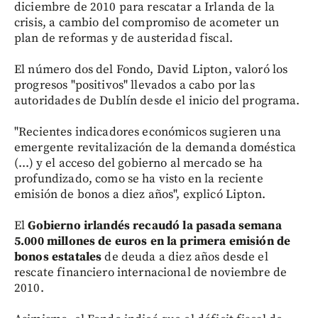
diciembre de 2010 para rescatar a Irlanda de la
crisis, a cambio del compromiso de acometer un
plan de reformas y de austeridad fiscal.
El número dos del Fondo, David Lipton, valoró los
progresos "positivos" llevados a cabo por las
autoridades de Dublín desde el inicio del programa.
"Recientes indicadores económicos sugieren una
emergente revitalización de la demanda doméstica
(...) y el acceso del gobierno al mercado se ha
profundizado, como se ha visto en la reciente
emisión de bonos a diez años", explicó Lipton.
El
Gobierno irlandés recaudó la pasada semana
5.000 millones de euros en la primera emisión de
bonos estatales
de deuda a diez años desde el
rescate financiero internacional de noviembre de
2010.