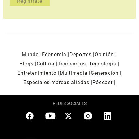
Mundo
Economía
Deportes
Opinión
Blogs
Cultura
Tendencias
Tecnología
Entretenimiento
Multimedia
Generación
Especiales marcas aliadas
Pódcast
REDES SOCIALES