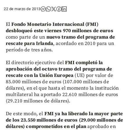
22 de marzo de 2013
El
Fondo Monetario Internacional (FMI)
desbloqueó este viernes 970 millones de euros
como parte de un
nuevo tramo del programa de
rescate para Irlanda
, acordado en 2010 para un
período de tres años.
El directorio ejecutivo del
FMI completó la
aprobación del octavo tramo del programa de
rescate con la Unión Europea
(UE) por valor de
85.000 millones de euros (107.000 millones de
dólares), en el que hasta el momento la institución
multilateral ha aportado 22.610 millones de euros
(29.210 millones de dólares).
De este modo, el
FMI ya ha liberado la mayor parte
de los 23.550 millones de euros (29.000 millones de
dólares) comprometidos en el plan
aprobado en