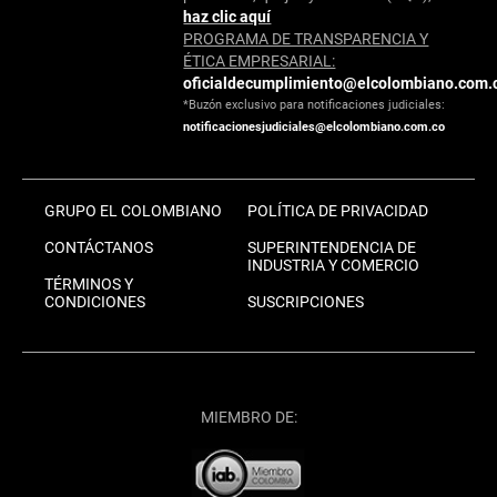
haz clic aquí
PROGRAMA DE TRANSPARENCIA Y
ÉTICA EMPRESARIAL:
oficialdecumplimiento@elcolombiano.com.
*Buzón exclusivo para notificaciones judiciales:
notificacionesjudiciales@elcolombiano.com.co
GRUPO EL COLOMBIANO
POLÍTICA DE PRIVACIDAD
CONTÁCTANOS
SUPERINTENDENCIA DE
INDUSTRIA Y COMERCIO
TÉRMINOS Y
CONDICIONES
SUSCRIPCIONES
MIEMBRO DE: