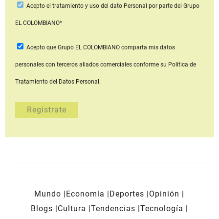
Acepto
el tratamiento y uso del dato Personal
por parte del Grupo
EL COLOMBIANO*
Acepto que Grupo EL COLOMBIANO
comparta mis datos
personales con terceros aliados comerciales
conforme su Política de
Tratamiento del Datos Personal.
Mundo
Economía
Deportes
Opinión
Blogs
Cultura
Tendencias
Tecnología