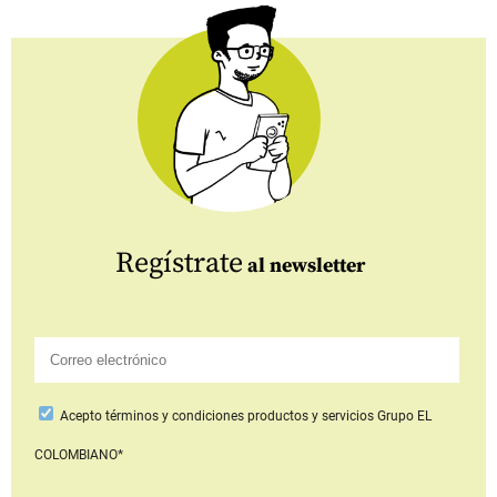
Regístrate
al newsletter
Acepto
términos y condiciones productos y servicios
Grupo EL
COLOMBIANO*