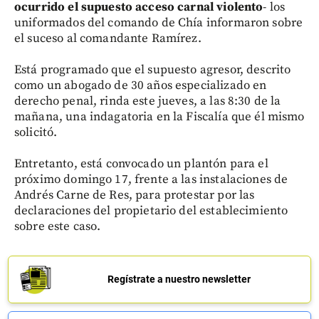
ocurrido el supuesto acceso carnal violento
- los
uniformados del comando de Chía informaron sobre
el suceso al comandante Ramírez.
Está programado que el supuesto agresor, descrito
como un abogado de 30 años especializado en
derecho penal, rinda este jueves, a las 8:30 de la
mañana, una indagatoria en la Fiscalía que él mismo
solicitó.
Entretanto, está convocado un plantón para el
próximo domingo 17, frente a las instalaciones de
Andrés Carne de Res, para protestar por las
declaraciones del propietario del establecimiento
sobre este caso.
Regístrate a nuestro newsletter