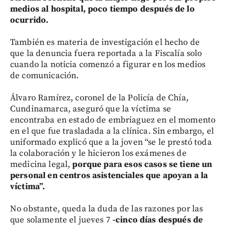
medios al hospital, poco tiempo después de lo
ocurrido.
También es materia de investigación el hecho de
que la denuncia fuera reportada a la Fiscalía solo
cuando la noticia comenzó a figurar en los medios
de comunicación.
Álvaro Ramírez, coronel de la Policía de Chía,
Cundinamarca, aseguró que la víctima se
encontraba en estado de embriaguez en el momento
en el que fue trasladada a la clínica. Sin embargo, el
uniformado explicó que a la joven “se le prestó toda
la colaboración y le hicieron los exámenes de
medicina legal,
porque para esos casos se tiene un
personal en centros asistenciales que apoyan a la
víctima”.
No obstante, queda la duda de las razones por las
que solamente el jueves 7
-cinco días después de