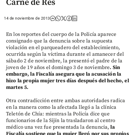
Carne de Res
14 de noviembre de 2013
En los reportes del cuerpo de la Policía aparece
consignado que la denuncia sobre la supuesta
violación en el parqueadero del establecimiento,
ocurrida según la víctima durante el amanecer del
sábado 2 de noviembre, la presentó el padre de la
joven de 19 años el domingo 3 de noviembre
. Sin
embargo, la Fiscalía asegura que la acusación la
hizo la propia mujer tres días después del hecho, el
martes 5.
Otra contradicción entre ambas autoridades radica
en la manera como la afectada llegó a la clínica
Teletón de Chía: mientras la Policía dice que
funcionarios de la Sijín la trasladaron al centro
médico una vez fue presentada la denuncia,
la
Fiscalía sostiene que la mujer llegó por sus propios