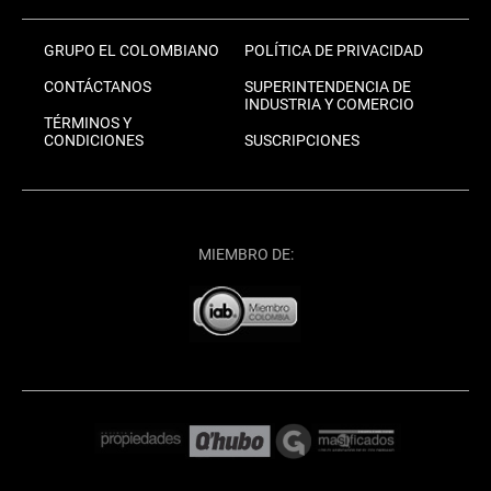
GRUPO EL COLOMBIANO
POLÍTICA DE PRIVACIDAD
CONTÁCTANOS
SUPERINTENDENCIA DE
INDUSTRIA Y COMERCIO
TÉRMINOS Y
CONDICIONES
SUSCRIPCIONES
MIEMBRO DE: