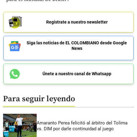
Regístrate a nuestro newsletter
Siga las noticias de EL COLOMBIANO desde Google
News
Únete a nuestro canal de Whatsapp
Para seguir leyendo
Amaranto Perea felicitó al árbitro del Tolima
vs. DIM por darle continuidad al juego