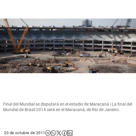
Final del Mundial se disputará en el estadio de Maracaná | La final del
Mundial de Brasil 2014 será en el Maracaná, de Río de Janeiro.
20 de octubre de 2011