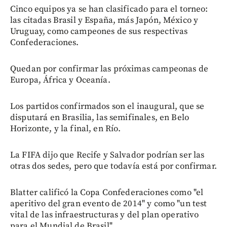
Cinco equipos ya se han clasificado para el torneo:
las citadas Brasil y España, más Japón, México y
Uruguay, como campeones de sus respectivas
Confederaciones.
Quedan por confirmar las próximas campeonas de
Europa, África y Oceanía.
Los partidos confirmados son el inaugural, que se
disputará en Brasilia, las semifinales, en Belo
Horizonte, y la final, en Río.
La FIFA dijo que Recife y Salvador podrían ser las
otras dos sedes, pero que todavía está por confirmar.
Blatter calificó la Copa Confederaciones como "el
aperitivo del gran evento de 2014" y como "un test
vital de las infraestructuras y del plan operativo
para el Mundial de Brasil".