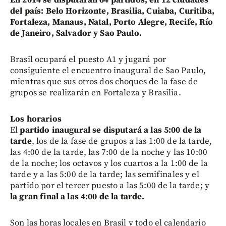
del país: Belo Horizonte, Brasilia, Cuiaba, Curitiba,
Fortaleza, Manaus, Natal, Porto Alegre, Recife, Río
de Janeiro, Salvador y Sao Paulo.
Brasil ocupará el puesto A1 y jugará por
consiguiente el encuentro inaugural de Sao Paulo,
mientras que sus otros dos choques de la fase de
grupos se realizarán en Fortaleza y Brasilia.
Los horarios
El
partido inaugural se disputará a las 5:00 de la
tarde
, los de la fase de grupos a las 1:00 de la tarde,
las 4:00 de la tarde, las 7:00 de la noche y las 10:00
de la noche; los octavos y los cuartos a la 1:00 de la
tarde y a las 5:00 de la tarde; las semifinales y el
partido por el tercer puesto a las 5:00 de la tarde; y
la gran final a las 4:00 de la tarde.
Son las horas locales en Brasil y todo el calendario