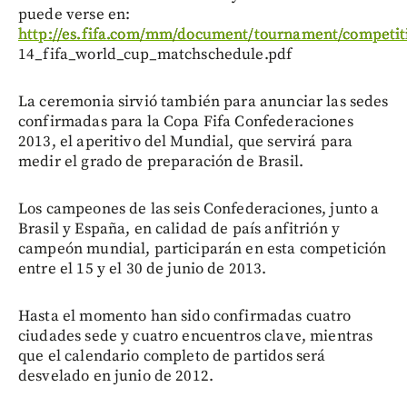
puede verse en:
http://es.fifa.com/mm/document/tournament/competit
14_fifa_world_cup_matchschedule.pdf
La ceremonia sirvió también para anunciar las sedes
confirmadas para la Copa Fifa Confederaciones
2013, el aperitivo del Mundial, que servirá para
medir el grado de preparación de Brasil.
Los campeones de las seis Confederaciones, junto a
Brasil y España, en calidad de país anfitrión y
campeón mundial, participarán en esta competición
entre el 15 y el 30 de junio de 2013.
Hasta el momento han sido confirmadas cuatro
ciudades sede y cuatro encuentros clave, mientras
que el calendario completo de partidos será
desvelado en junio de 2012.