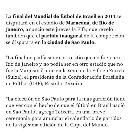
La
final del Mundial de fútbol de Brasil en 2014
se
disputará en el estadio de
Maracaná, de Río de
Janeiro
, anunció este jueves la Fifa, que reveló
también que el
partido inaugural
de la competición
se disputará en la
ciudad de Sao Paulo.
"La final no podía ser en otro sitio que no fuera en
Río de Janeiro y no podía ser en otro estadio que no
fuera Maracaná", dijo en la sede de la Fifa en Zúrich
(Suiza), el presidente de la Confederación Brasileña
de Fútbol (CBF), Ricardo Teixeira.
"La elección de Sao Paulo para la inauguración tiene
que ver con el hecho de que el fútbol en Brasil nació
en Sao Paulo", agregó Teixeira en una breve
ceremonia para anunciar el calendario de partidos
de la vigésima edición de la Copa del Mundo.