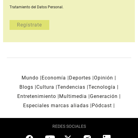
Tratamiento del Datos Personal.
Mundo
Economía
Deportes
Opinión
Blogs
Cultura
Tendencias
Tecnología
Entretenimiento
Multimedia
Generación
Especiales marcas aliadas
Pódcast
REDES SOCIALES