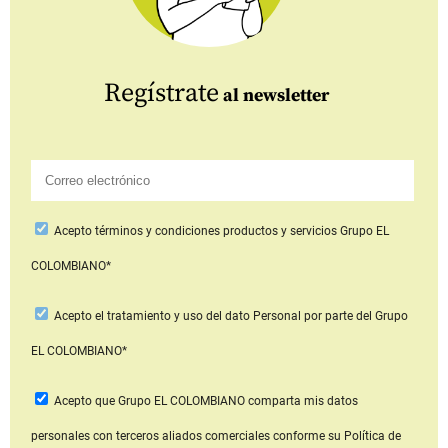
Regístrate
al newsletter
Acepto
términos y condiciones productos y servicios
Grupo EL
COLOMBIANO*
Acepto
el tratamiento y uso del dato Personal
por parte del Grupo
EL COLOMBIANO*
Acepto que Grupo EL COLOMBIANO
comparta mis datos
personales con terceros aliados comerciales
conforme su Política de