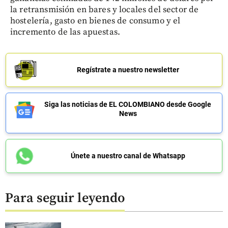
la retransmisión en bares y locales del sector de
hostelería, gasto en bienes de consumo y el
incremento de las apuestas.
Regístrate a nuestro newsletter
Siga las noticias de EL COLOMBIANO desde Google
News
Únete a nuestro canal de Whatsapp
Para seguir leyendo