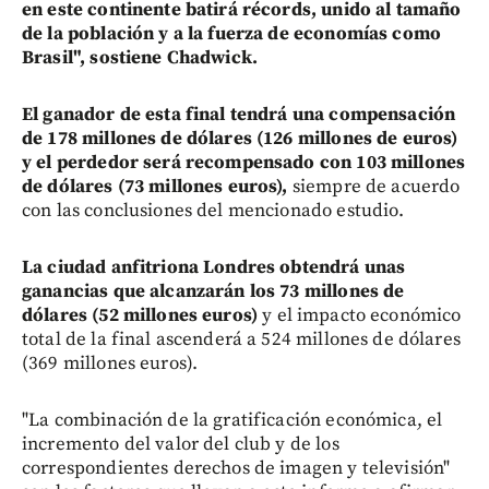
en este continente batirá récords, unido al tamaño
de la población y a la fuerza de economías como
Brasil", sostiene Chadwick.
El ganador de esta final tendrá una compensación
de 178 millones de dólares (126 millones de euros)
y el perdedor será recompensado con 103 millones
de dólares (73 millones euros),
siempre de acuerdo
con las conclusiones del mencionado estudio.
La ciudad anfitriona Londres obtendrá unas
ganancias que alcanzarán los 73 millones de
dólares (52 millones euros)
y el impacto económico
total de la final ascenderá a 524 millones de dólares
(369 millones euros).
"La combinación de la gratificación económica, el
incremento del valor del club y de los
correspondientes derechos de imagen y televisión"