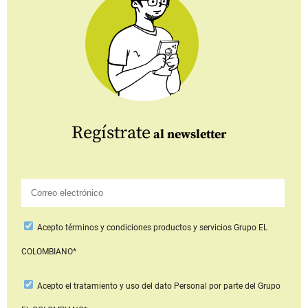
Regístrate
al newsletter
Acepto
términos y condiciones productos y servicios
Grupo EL
COLOMBIANO*
Acepto
el tratamiento y uso del dato Personal
por parte del Grupo