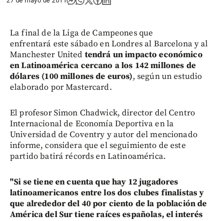
27 de mayo de 2011
La final de la Liga de Campeones que
enfrentará este sábado en Londres al Barcelona y al
Manchester United
tendrá un impacto económico
en Latinoamérica cercano a los 142 millones de
dólares (100 millones de euros)
, según un estudio
elaborado por Mastercard.
El profesor Simon Chadwick, director del Centro
Internacional de Economía Deportiva en la
Universidad de Coventry y autor del mencionado
informe, considera que el seguimiento de este
partido batirá récords en Latinoamérica.
"Si se tiene en cuenta que hay 12 jugadores
latinoamericanos entre los dos clubes finalistas y
que alrededor del 40 por ciento de la población de
América del Sur tiene raíces españolas, el interés