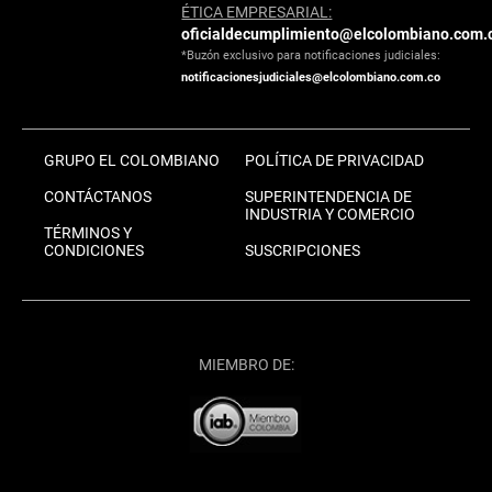
ÉTICA EMPRESARIAL:
oficialdecumplimiento@elcolombiano.com.
*Buzón exclusivo para notificaciones judiciales:
notificacionesjudiciales@elcolombiano.com.co
GRUPO EL COLOMBIANO
POLÍTICA DE PRIVACIDAD
CONTÁCTANOS
SUPERINTENDENCIA DE
INDUSTRIA Y COMERCIO
TÉRMINOS Y
CONDICIONES
SUSCRIPCIONES
MIEMBRO DE: