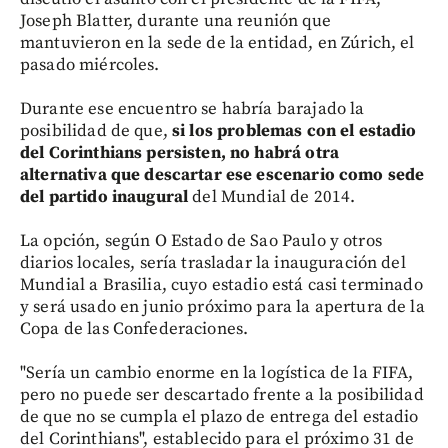
Joseph Blatter, durante una reunión que
mantuvieron en la sede de la entidad, en Zúrich, el
pasado miércoles.
Durante ese encuentro se habría barajado la
posibilidad de que,
si los problemas con el estadio
del Corinthians persisten, no habrá otra
alternativa que descartar ese escenario como sede
del partido inaugural
del Mundial de 2014.
La opción, según O Estado de Sao Paulo y otros
diarios locales, sería trasladar la inauguración del
Mundial a Brasilia, cuyo estadio está casi terminado
y será usado en junio próximo para la apertura de la
Copa de las Confederaciones.
"Sería un cambio enorme en la logística de la FIFA,
pero no puede ser descartado frente a la posibilidad
de que no se cumpla el plazo de entrega del estadio
del Corinthians", establecido para el próximo 31 de