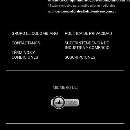
*Buzón exclusivo para notificaciones judiciales:
notificacionesjudiciales@elcolombiano.com.co
GRUPO EL COLOMBIANO
POLÍTICA DE PRIVACIDAD
CONTÁCTANOS
SUPERINTENDENCIA DE
INDUSTRIA Y COMERCIO
TÉRMINOS Y
CONDICIONES
SUSCRIPCIONES
MIEMBRO DE: