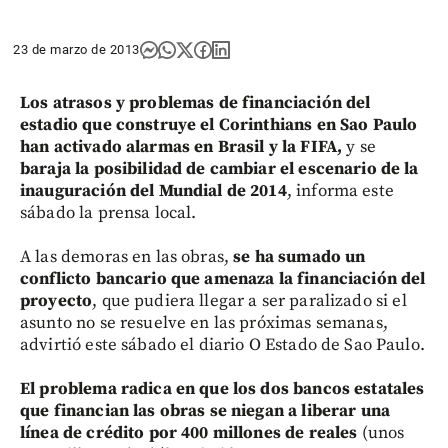
23 de marzo de 2013
Los atrasos y problemas de financiación del
estadio que construye el Corinthians en Sao Paulo
han activado alarmas en Brasil y la FIFA,
y se
baraja la posibilidad de cambiar el escenario de la
inauguración del Mundial de 2014
, informa este
sábado la prensa local.
A las demoras en las obras,
se ha sumado un
conflicto bancario que amenaza la financiación del
proyecto
, que pudiera llegar a ser paralizado si el
asunto no se resuelve en las próximas semanas,
advirtió este sábado el diario O Estado de Sao Paulo.
El problema radica en que los dos bancos estatales
que financian las obras se niegan a liberar una
línea de crédito por 400 millones de reales
(unos