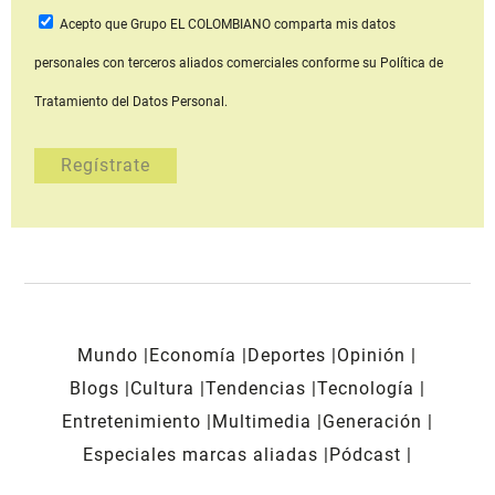
Acepto que Grupo EL COLOMBIANO
comparta mis datos
personales con terceros aliados comerciales
conforme su Política de
Tratamiento del Datos Personal.
Mundo
Economía
Deportes
Opinión
Blogs
Cultura
Tendencias
Tecnología
Entretenimiento
Multimedia
Generación
Especiales marcas aliadas
Pódcast