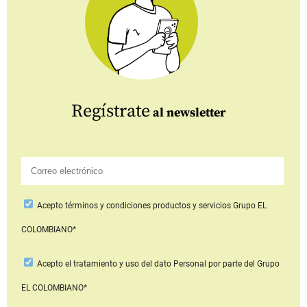
Regístrate
al newsletter
Acepto
términos y condiciones productos y servicios
Grupo EL
COLOMBIANO*
Acepto
el tratamiento y uso del dato Personal
por parte del Grupo
EL COLOMBIANO*