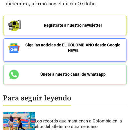
diciembre, afirmó hoy el diario O Globo.
Regístrate a nuestro newsletter
Siga las noticias de EL COLOMBIANO desde Google
News
Únete a nuestro canal de Whatsapp
Para seguir leyendo
Los récords que mantienen a Colombia en la
élite del atletismo suramericano