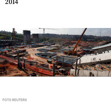
2014
FOTO REUTERS