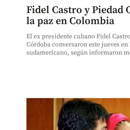
Fidel Castro y Piedad
la paz en Colombia
El ex presidente cubano Fidel Castr
Córdoba conversaron este jueves en 
sudamericano, según informaron me