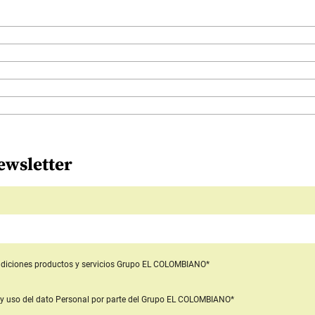
ewsletter
diciones productos y servicios
Grupo EL COLOMBIANO*
y uso del dato Personal
por parte del Grupo EL COLOMBIANO*