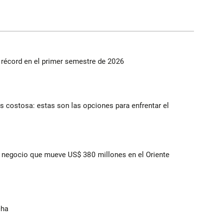
s récord en el primer semestre de 2026
 costosa: estas son las opciones para enfrentar el
 el negocio que mueve US$ 380 millones en el Oriente
cha