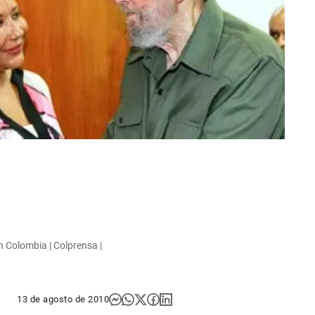
n Colombia | Colprensa |
13 de agosto de 2010