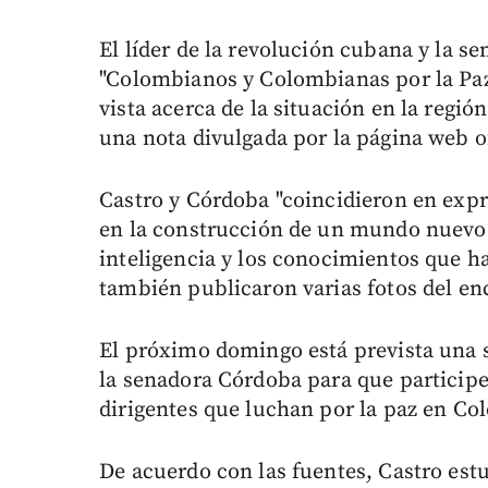
El líder de la revolución cubana y la 
"Colombianos y Colombianas por la Pa
vista acerca de la situación en la regió
una nota divulgada por la página web ofi
Castro y Córdoba "coincidieron en expr
en la construcción de un mundo nuevo
inteligencia y los conocimientos que h
también publicaron varias fotos del en
El próximo domingo está prevista una 
la senadora Córdoba para que participe
dirigentes que luchan por la paz en Co
De acuerdo con las fuentes, Castro est