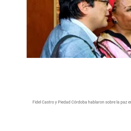
Fidel Castro y Piedad Córdoba hablaron sobre la paz e