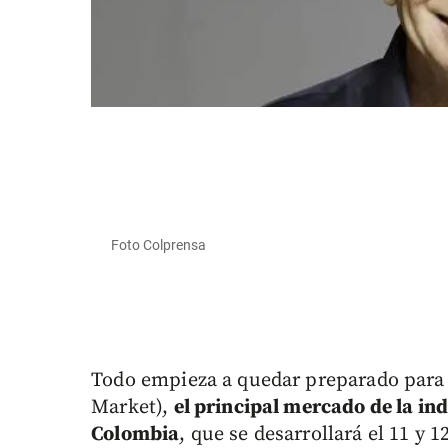
Foto Colprensa
Todo empieza a quedar preparado para
Market),
el principal mercado de la ind
Colombia
, que se desarrollará el 11 y 1