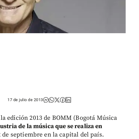
17 de julio de 2013
 la edición 2013 de BOMM (Bogotá Música
ustria de la música que se realiza en
2 de septiembre en la capital del país.