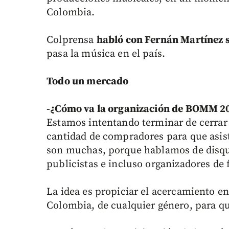
Colombia.
Colprensa
habló con Fernán Martínez
pasa la música en el país.
Todo un mercado
-¿Cómo va la organización de BOMM 2
Estamos intentando terminar de cerrar 
cantidad de compradores para que asista
son muchas, porque hablamos de disqu
publicistas e incluso organizadores de 
La idea es propiciar el acercamiento en
Colombia, de cualquier género, para q