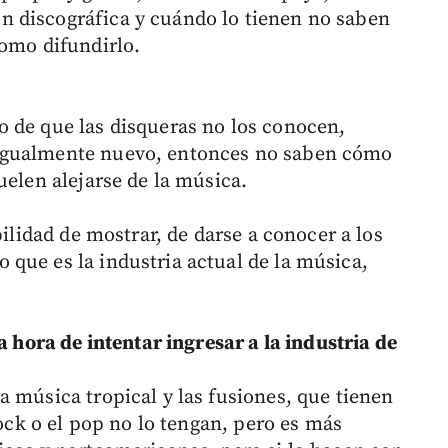
 discográfica y cuándo lo tienen no saben
como difundirlo.
 de que las disqueras no los conocen,
igualmente nuevo, entonces no saben cómo
uelen alejarse de la música.
bilidad de mostrar, de darse a conocer a los
que es la industria actual de la música,
a hora de intentar ingresar a la industria de
a música tropical y las fusiones, que tienen
rock o el pop no lo tengan, pero es más