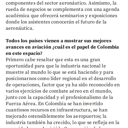
componentes del sector aeronáutico. Asimismo, la
rueda de negocios se complementa con una agenda
académica que ofrecerá seminarios y exposiciones
donde los asistentes conocerán el futuro de la
aeronáutica.
Todos los países vienen a mostrar sus mejores
avances en aviación ¿cuál es el papel de Colombia
en este espacio?
Primero cabe resaltar que esta es una gran
oportunidad para que la industria nacional le
muestre al mundo lo que se está haciendo y para
posicionarnos como líder regional en el desarrollo
de operaciones, factor que ya ha sido reconocido en
varios ejercicios de combate aéreo en el mundo,
junto con la capacidad y el profesionalismo de la
Fuerza Aérea. En Colombia se han invertido
cuantiosos recursos en infraestructura, se han
mejorado ostensiblemente los aeropuertos; la
industria también ha crecido, lo que se refleja en la