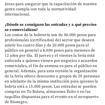
áreas para asegurar que la capacitación de nuestra
gente cumpla con toda la normatividad
internacional.
¿Dónde se consiguen las entradas y a qué precios
se comercializan?
Los costos de la boletería son de 40.000 pesos para
profesionales (certificados) del sector que deseen
asistir los cuatro días y de 20.000 pesos para el
público en general u 8.000 pesos para menores de
12 años por día. El jueves y el viernes la feria está
enfocada a quienes vienen por negocios o acuerdos
comerciales, el fin de semana es para el público en
general. Además, para esta versión la organización
de la feria ofrece descuento a grupos de 20 personas
en adelante de la misma institución para quienes la
boleta está a 15.000 pesos. Las entradas se pueden
comprar en Tu Boleta, almacenes Éxito o en las
taquillas dispuestas para el evento en el aeropuerto
de Rionegro.