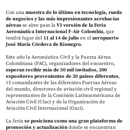
Con una
muestra de lo último en tecnología, rueda
de negocios y las más impresionantes acrobacias
aéreas
se abre paso la
VI versión de la Feria
Aeronáutica Internacional F-Air Colombia
, que
tendrá lugar del
11 al 14 de julio
en el
aeropuerto
José María Córdova de Rionegro.
Este año la Aeronáutica Civil y la Fuerza Aérea
Colombiana (FAC), organizadores del encuentro,
esperan recibir más de 50 mil invitados, 200
expositores provenientes de 20 países diferentes
,
15 comandantes de las diferentes Fuerzas Aéreas
del mundo, directores de aviación civil regional y
representantes de la Comisión Latinoaméricana de
Aviación Civil (Clac) y de la Organización de
Aviación Civil Internacional (Oaci).
La feria
se posiciona como una gran plataforma de
promoción y actualización
donde se encuentran