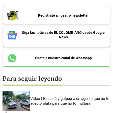
Regístrate a nuestro newsletter
Siga las noticias de EL COLOMBIANO desde Google
News
Únete a nuestro canal de Whatsapp
Para seguir leyendo
Video | Escupió y golpeó a un agente que no le
aceptó plata para que no lo multara