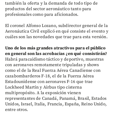
también la oferta y la demanda de todo tipo de
productos del sector aeronáutico tanto para
profesionales como para aficionados.
El coronel Alfonso Lozano, subdirector general de la
Aeronáutica Civil explicó en qué consiste el evento y
cuáles son las novedades que trae para esta versión.
Uno de los más grandes atractivos para el público
en general son las acrobacias ¿en qué consistirán?
Habrá paracaidismo táctico y deportivo, muestras
con aeronaves remotamente tripuladas y shows
como el de la Real Fuerza Aérea Canadiense con
cazabombarderos F-18, el de la Fuerza Aérea
Estadounidense con aeronaves F-16 que trae
Lockheed Martin y Airbus tipo cisterna
multipropósito. A la exposición vienen
representantes de Canadá, Panamá, Brasil, Estados
Unidos, Israel, Italia, Francia, España, Reino Unido,
entre otros.