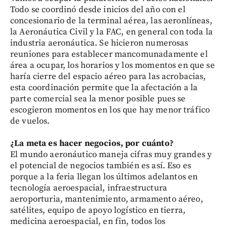
Todo se coordinó desde inicios del año con el
concesionario de la terminal aérea, las aeronlíneas,
la Aeronáutica Civil y la FAC, en general con toda la
industria aeronáutica. Se hicieron numerosas
reuniones para establecer mancomunadamente el
área a ocupar, los horarios y los momentos en que se
haría cierre del espacio aéreo para las acrobacias,
esta coordinación permite que la afectación a la
parte comercial sea la menor posible pues se
escogieron momentos en los que hay menor tráfico
de vuelos.
¿La meta es hacer negocios, por cuánto?
El mundo aeronáutico maneja cifras muy grandes y
el potencial de negocios también es así. Eso es
porque a la feria llegan los últimos adelantos en
tecnología aeroespacial, infraestructura
aeroporturia, mantenimiento, armamento aéreo,
satélites, equipo de apoyo logístico en tierra,
medicina aeroespacial, en fin, todos los