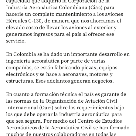
capacidad que adquirió la Corporación de la
Industria Aeronáutica Colombiana (Ciac) para
hacerle un completo mantenimiento a los aviones
Hércules C-130, de manera que nos ahorramos el
elevado costo de llevar los aviones al exterior y
generamos ingresos para el país al ofrecer ese
servicio.
En Colombia se ha dado un importante desarrollo en
ingeniería aeronáutica por parte de varias
compañías, se están fabricando piezas, equipos
electrónicos y se hace a aeronaves, motores y
estructuras. Esos adelantos generan negocios.
En cuanto a formación técnica el país es garante de
las normas de la Organización de Aviación Civil
Internacional (Oaci) sobre los requerimientos bajo
los que debe operar la industria aeronáutica para
que sea segura. Por medio del Centro de Estudios
Aeronáuticos de la Aeronáutica Civil se han formado
muchos de nuestros colaboradores en todas las