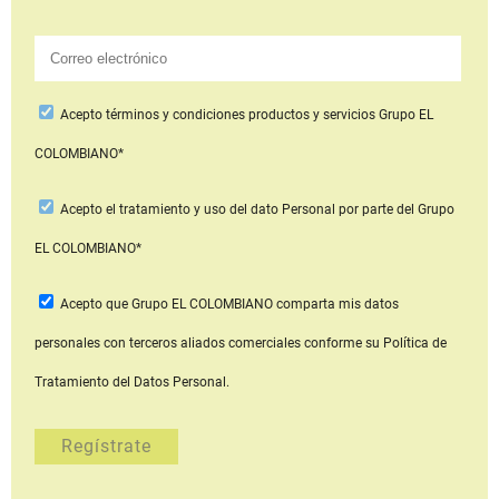
Acepto
términos y condiciones productos y servicios
Grupo EL
COLOMBIANO*
Acepto
el tratamiento y uso del dato Personal
por parte del Grupo
EL COLOMBIANO*
Acepto que Grupo EL COLOMBIANO
comparta mis datos
personales con terceros aliados comerciales
conforme su Política de
Tratamiento del Datos Personal.