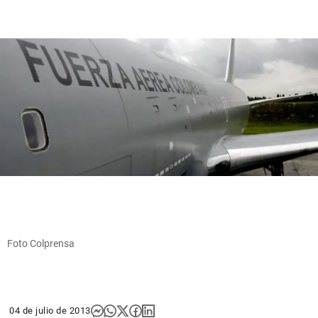
Foto Colprensa
04 de julio de 2013