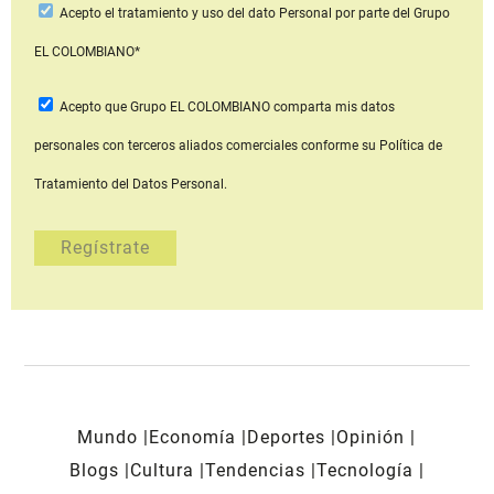
Acepto
el tratamiento y uso del dato Personal
por parte del Grupo
EL COLOMBIANO*
Acepto que Grupo EL COLOMBIANO
comparta mis datos
personales con terceros aliados comerciales
conforme su Política de
Tratamiento del Datos Personal.
Mundo
Economía
Deportes
Opinión
Blogs
Cultura
Tendencias
Tecnología