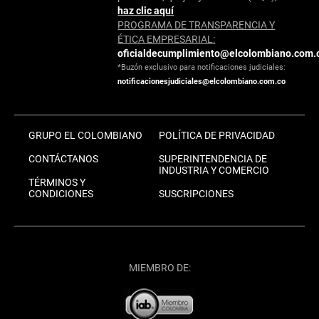
haz clic aquí
PROGRAMA DE TRANSPARENCIA Y
ÉTICA EMPRESARIAL:
oficialdecumplimiento@elcolombiano.com.
*Buzón exclusivo para notificaciones judiciales:
notificacionesjudiciales@elcolombiano.com.co
GRUPO EL COLOMBIANO
POLÍTICA DE PRIVACIDAD
CONTÁCTANOS
SUPERINTENDENCIA DE
INDUSTRIA Y COMERCIO
TÉRMINOS Y
CONDICIONES
SUSCRIPCIONES
MIEMBRO DE: