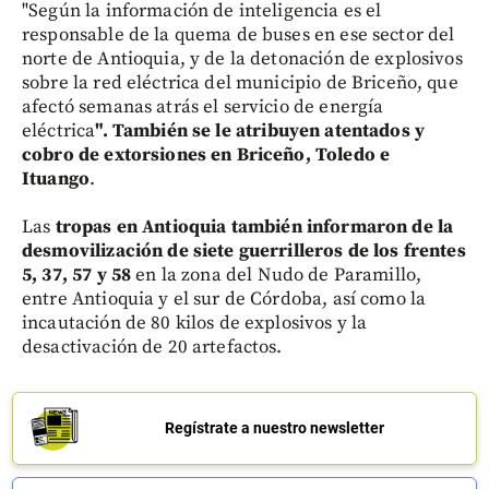
"Según la información de inteligencia es el
responsable de la quema de buses en ese sector del
norte de Antioquia, y de la detonación de explosivos
sobre la red eléctrica del municipio de Briceño, que
afectó semanas atrás el servicio de energía
eléctrica
". También se le atribuyen atentados y
cobro de extorsiones en Briceño, Toledo e
Ituango
.
Las
tropas en Antioquia también informaron de la
desmovilización de siete guerrilleros de los frentes
5, 37, 57 y 58
en la zona del Nudo de Paramillo,
entre Antioquia y el sur de Córdoba, así como la
incautación de 80 kilos de explosivos y la
desactivación de 20 artefactos.
Regístrate a nuestro newsletter