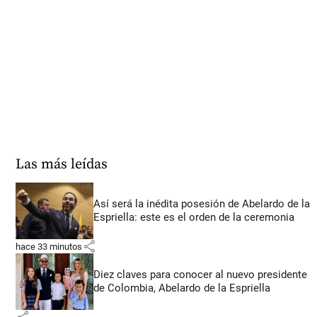
Las más leídas
Así será la inédita posesión de Abelardo de la
Espriella: este es el orden de la ceremonia
share
hace 33 minutos
Diez claves para conocer al nuevo presidente
de Colombia, Abelardo de la Espriella