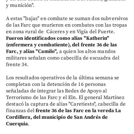
y munición".
A estas "bajas" en combate se suman dos subversivos
de las Farc que murieron en combates con las tropas
en zona rural de Cáceres y en Vigía del Fuerte.
Fueron identificados como alias "Katherin"
(enfermera y combatiente), del frente 36 de las
Farc, y alias "Camilo",
a quien los altos mandos
militares señalan como cabecilla de escuadra del
frente 34.
Los resultados operativos de la última semana se
completan con la detención de 16 personas
señaladas de integrar las Redes de Apoyo al
Terrorismo de las Farc y el Eln. El general Martínez
destacó la captura de alias "Caretiesto", cabecilla de
finanzas del
frente 36 de las Farc en la vereda La
Cordillera, del municipio de San Andrés de
Cuerquia
.