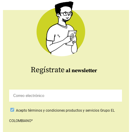
Regístrate
al newsletter
Acepto
términos y condiciones productos y servicios
Grupo EL
COLOMBIANO*