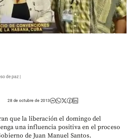
eso de paz |
28 de octubre de 2013
ran que la liberación el domingo del
enga una influencia positiva en el proceso
 Gobierno de Juan Manuel Santos.