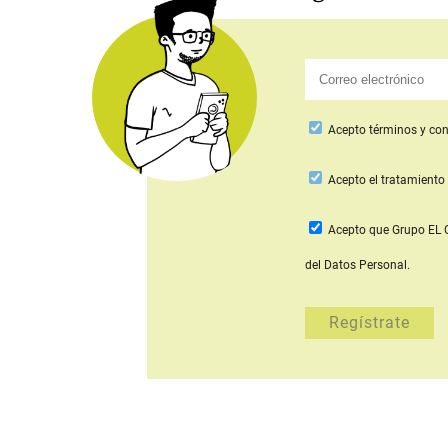
Acepto
términos y con
Acepto
el tratamiento 
Acepto que Grupo E
del Datos Personal.