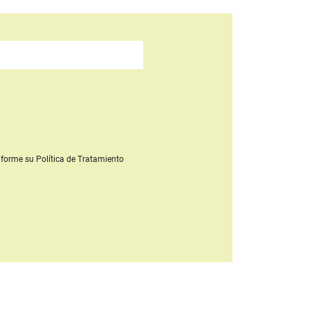
forme su Política de Tratamiento