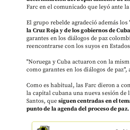
Farc en el comunicado que leyó ante la 
El grupo rebelde agradeció además los 
la Cruz Roja y de los gobiernos de Cub
garantes en los diálogos de paz colomb
reencontrarse con los suyos en Estados
"Noruega y Cuba actuaron con la misma 
como garantes en los diálogos de paz", a
Como es habitual, las Farc dieron a con
la capital cubana una nueva sesión de 
Santos, que
siguen centradas en el tem
punto de la agenda del proceso de paz.