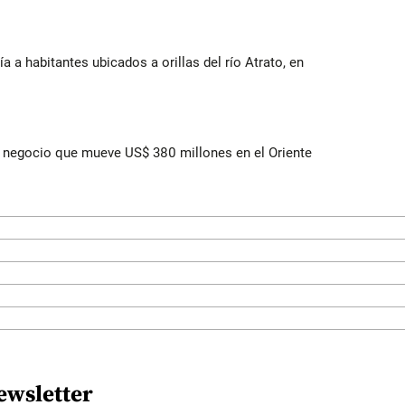
a a habitantes ubicados a orillas del río Atrato, en
 el negocio que mueve US$ 380 millones en el Oriente
ewsletter