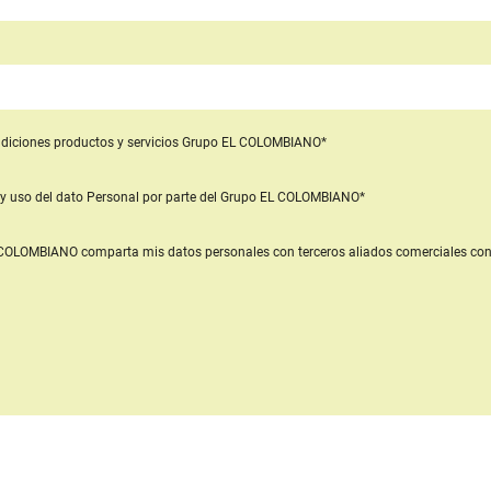
diciones productos y servicios
Grupo EL COLOMBIANO*
y uso del dato Personal
por parte del Grupo EL COLOMBIANO*
L COLOMBIANO
comparta mis datos personales con terceros aliados comerciales
con