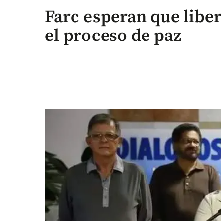
Farc esperan que liber
el proceso de paz