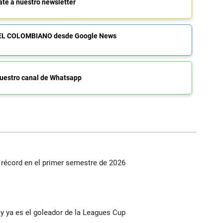
ate a nuestro newsletter
de EL COLOMBIANO desde Google News
uestro canal de Whatsapp
s récord en el primer semestre de 2026
y ya es el goleador de la Leagues Cup