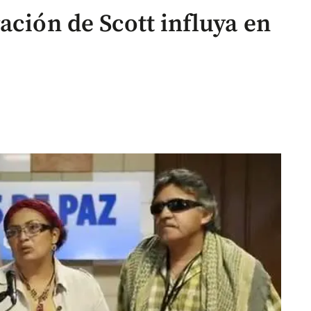
ación de Scott influya en