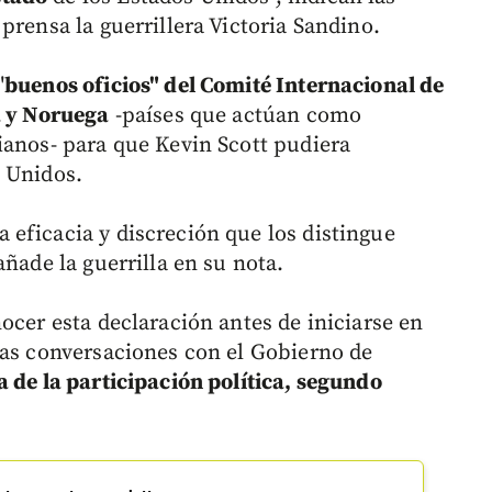
prensa la guerrillera Victoria Sandino.
"
buenos oficios" del Comité Internacional de
a y Noruega
-países que actúan como
ianos- para que Kevin Scott pudiera
 Unidos.
eficacia y discreción que los distingue
ñade la guerrilla en su nota.
ocer esta declaración antes de iniciarse en
las conversaciones con el Gobierno de
a de la participación política, segundo