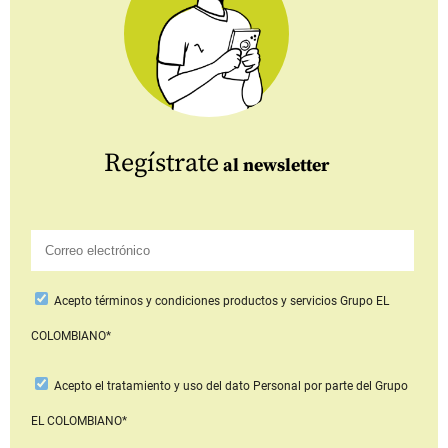
Regístrate
al newsletter
Acepto
términos y condiciones productos y servicios
Grupo EL
COLOMBIANO*
Acepto
el tratamiento y uso del dato Personal
por parte del Grupo
EL COLOMBIANO*