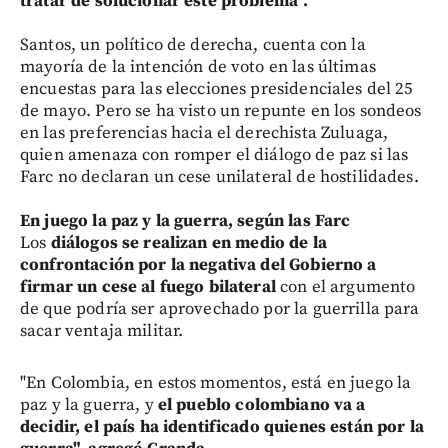
tratar de solucionar este problema".
Santos, un político de derecha, cuenta con la
mayoría de la intención de voto en las últimas
encuestas para las elecciones presidenciales del 25
de mayo. Pero se ha visto un repunte en los sondeos
en las preferencias hacia el derechista Zuluaga,
quien amenaza con romper el diálogo de paz si las
Farc no declaran un cese unilateral de hostilidades.
En juego la paz y la guerra, según las Farc
Los
diálogos se realizan en medio de la
confrontación por la negativa del Gobierno a
firmar un cese al fuego bilateral
con el argumento
de que podría ser aprovechado por la guerrilla para
sacar ventaja militar.
"En Colombia, en estos momentos, está en juego la
paz y la guerra, y
el pueblo colombiano va a
decidir, el país ha identificado quienes están por la