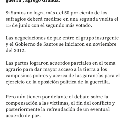
guerra", agregó Granda.
Si Santos no logra más del 50 por ciento de los
sufragios deberá medirse en una segunda vuelta el
15 de junio con el segundo más votado.
Las negociaciones de paz entre el grupo insurgente
y el Gobierno de Santos se iniciaron en noviembre
del 2012.
Las partes lograron acuerdos parciales en el tema
agrario para dar mayor acceso a la tierra a los
campesinos pobres y acerca de las garantías para el
ejercicio de la oposición política de la guerrilla.
Pero aún tienen por delante el debate sobre la
compensación a las víctimas, el fin del conflicto y
posteriormente la refrendación de un eventual
acuerdo de paz.