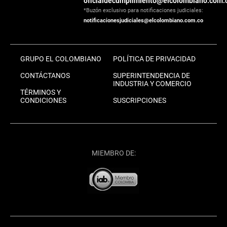
oficialdecumplimiento@elcolombiano.com.
*Buzón exclusivo para notificaciones judiciales:
notificacionesjudiciales@elcolombiano.com.co
GRUPO EL COLOMBIANO
POLÍTICA DE PRIVACIDAD
CONTÁCTANOS
SUPERINTENDENCIA DE
INDUSTRIA Y COMERCIO
TÉRMINOS Y
CONDICIONES
SUSCRIPCIONES
MIEMBRO DE: