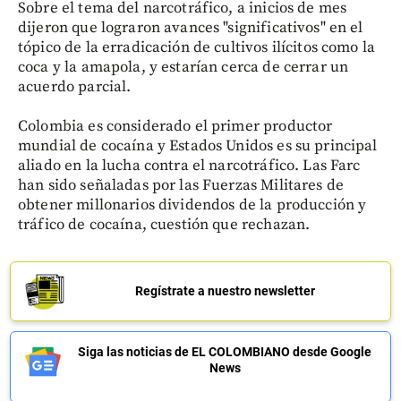
Sobre el tema del narcotráfico, a inicios de mes
dijeron que lograron avances "significativos" en el
tópico de la erradicación de cultivos ilícitos como la
coca y la amapola, y estarían cerca de cerrar un
acuerdo parcial.
Colombia es considerado el primer productor
mundial de cocaína y Estados Unidos es su principal
aliado en la lucha contra el narcotráfico. Las Farc
han sido señaladas por las Fuerzas Militares de
obtener millonarios dividendos de la producción y
tráfico de cocaína, cuestión que rechazan.
Regístrate a nuestro newsletter
Siga las noticias de EL COLOMBIANO desde Google
News