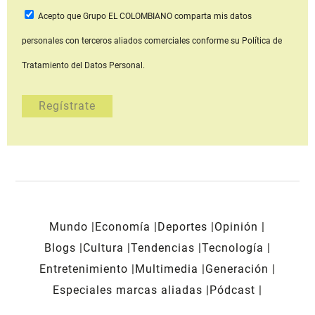
Acepto que Grupo EL COLOMBIANO
comparta mis datos
personales con terceros aliados comerciales
conforme su Política de
Tratamiento del Datos Personal.
Mundo
Economía
Deportes
Opinión
Blogs
Cultura
Tendencias
Tecnología
Entretenimiento
Multimedia
Generación
Especiales marcas aliadas
Pódcast