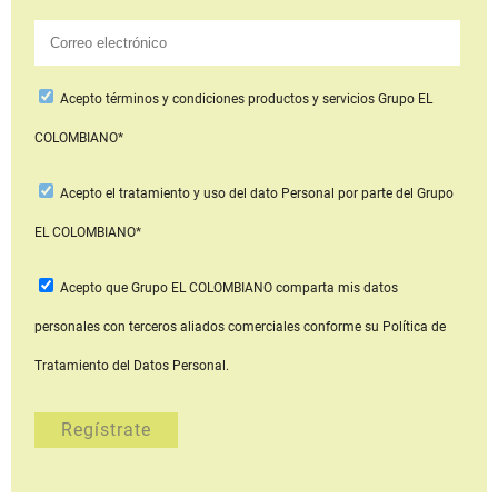
Acepto
términos y condiciones productos y servicios
Grupo EL
COLOMBIANO*
Acepto
el tratamiento y uso del dato Personal
por parte del Grupo
EL COLOMBIANO*
Acepto que Grupo EL COLOMBIANO
comparta mis datos
personales con terceros aliados comerciales
conforme su Política de
Tratamiento del Datos Personal.