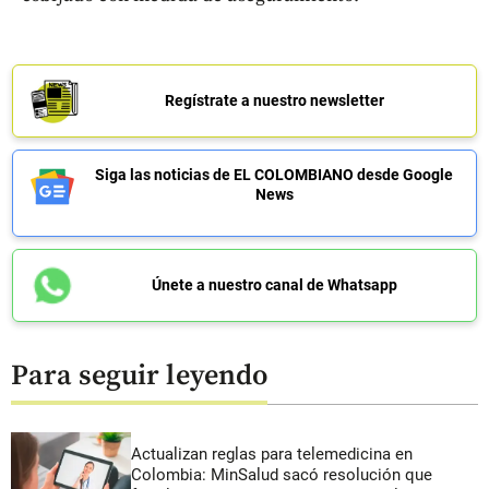
Regístrate a nuestro newsletter
Siga las noticias de EL COLOMBIANO desde Google
News
Únete a nuestro canal de Whatsapp
Para seguir leyendo
Actualizan reglas para telemedicina en
Colombia: MinSalud sacó resolución que