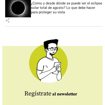
¿Cómo y desde dónde se puede ver el eclipse
solar total de agosto? Lo que debe hacer
para proteger su vista
share
Regístrate
al newsletter