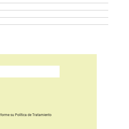
forme su Política de Tratamiento