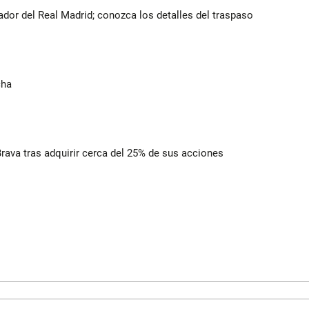
ador del Real Madrid; conozca los detalles del traspaso
cha
rava tras adquirir cerca del 25% de sus acciones