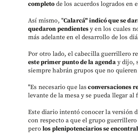
completo
de los acuerdos logrados en e
Así mismo, "
Calarcá" indicó que se da
quedaron pendientes
y en los cuales 
más adelante en el desarrollo de los di
Por otro lado, el cabecilla guerrillero r
este primer punto de la agenda
y dijo,
siempre habrán grupos que no quieren l
"Es necesario que las
conversaciones re
levante de la mesa y se pueda llegar al f
Este diario intentó conocer la versión 
con respecto a que el grupo guerrillero 
pero
los plenipotenciarios se encontra