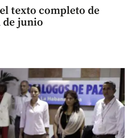
el texto completo de
1 de junio