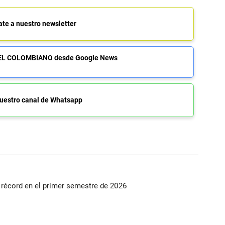
ate a nuestro newsletter
de EL COLOMBIANO desde Google News
uestro canal de Whatsapp
s récord en el primer semestre de 2026