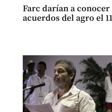
Farc darían a conocer 
acuerdos del agro el 1