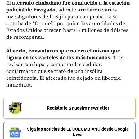
El
aterrado ciudadano fue conducido a la estación
policial de Envigado
, adonde arribaron varios
investigadores de la Sijín para comprobar si se
trataba de “Otoniel”, por quien las autoridades de
Estados Unidos ofrecen hasta 5 millones de dólares
de recompensa.
Al verlo, constataron que no era el mismo que
figura en los carteles de los más buscados.
Tras
revisar con lupa y comparar las cédulas,
confirmaron que se trató de una insólita
coincidencia. El afectado fue dejado en libertad
inmediata.
Regístrate a nuestro newsletter
Siga las noticias de EL COLOMBIANO desde Google
News