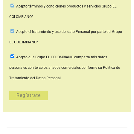
Acepto
términos y condiciones productos y servicios
Grupo EL
COLOMBIANO*
Acepto
el tratamiento y uso del dato Personal
por parte del Grupo
EL COLOMBIANO*
Acepto que Grupo EL COLOMBIANO
comparta mis datos
personales con terceros aliados comerciales
conforme su Política de
Tratamiento del Datos Personal.