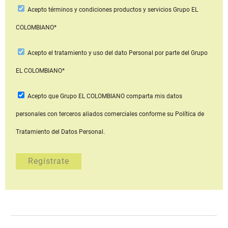
Acepto
términos y condiciones productos y servicios
Grupo EL
COLOMBIANO*
Acepto
el tratamiento y uso del dato Personal
por parte del Grupo
EL COLOMBIANO*
Acepto que Grupo EL COLOMBIANO
comparta mis datos
personales con terceros aliados comerciales
conforme su Política de
Tratamiento del Datos Personal.