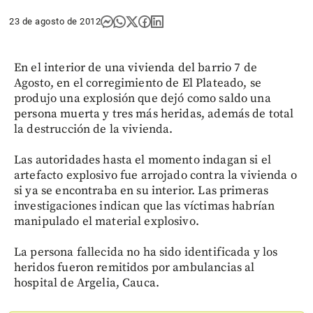
23 de agosto de 2012
En el interior de una vivienda del barrio 7 de
Agosto, en el corregimiento de El Plateado, se
produjo una explosión que dejó como saldo una
persona muerta y tres más heridas, además de total
la destrucción de la vivienda.
Las autoridades hasta el momento indagan si el
artefacto explosivo fue arrojado contra la vivienda o
si ya se encontraba en su interior. Las primeras
investigaciones indican que las víctimas habrían
manipulado el material explosivo.
La persona fallecida no ha sido identificada y los
heridos fueron remitidos por ambulancias al
hospital de Argelia, Cauca.