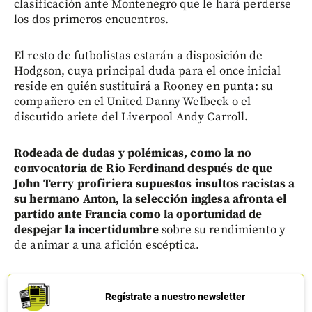
clasificación ante Montenegro que le hará perderse
los dos primeros encuentros.
El resto de futbolistas estarán a disposición de
Hodgson, cuya principal duda para el once inicial
reside en quién sustituirá a Rooney en punta: su
compañero en el United Danny Welbeck o el
discutido ariete del Liverpool Andy Carroll.
Rodeada de dudas y polémicas, como la no
convocatoria de Rio Ferdinand después de que
John Terry profiriera supuestos insultos racistas a
su hermano Anton, la selección inglesa afronta el
partido ante Francia como la oportunidad de
despejar la incertidumbre
sobre su rendimiento y
de animar a una afición escéptica.
Regístrate a nuestro newsletter