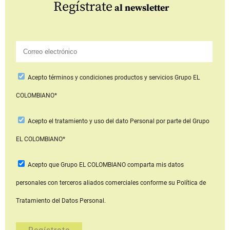
Regístrate
al newsletter
Acepto
términos y condiciones productos y servicios
Grupo EL
COLOMBIANO*
Acepto
el tratamiento y uso del dato Personal
por parte del Grupo
EL COLOMBIANO*
Acepto que Grupo EL COLOMBIANO
comparta mis datos
personales con terceros aliados comerciales
conforme su Política de
Tratamiento del Datos Personal.