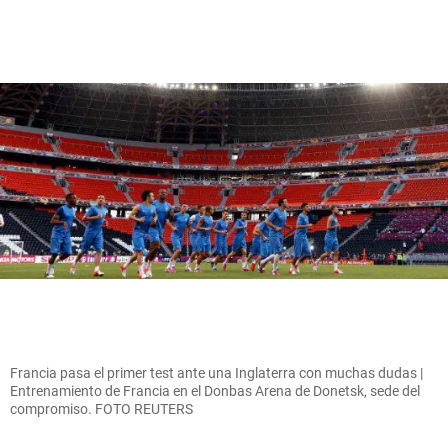
Francia pasa el primer test ante una Inglaterra con muchas dudas |
Entrenamiento de Francia en el Donbas Arena de Donetsk, sede del
compromiso. FOTO REUTERS