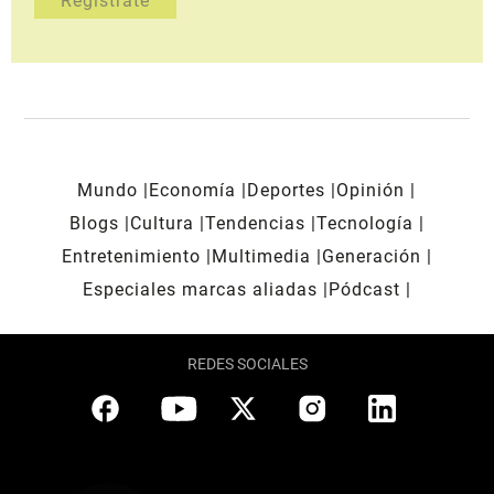
Mundo
Economía
Deportes
Opinión
Blogs
Cultura
Tendencias
Tecnología
Entretenimiento
Multimedia
Generación
Especiales marcas aliadas
Pódcast
REDES SOCIALES