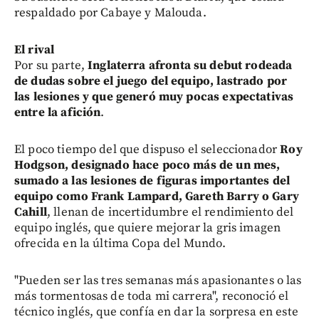
respaldado por Cabaye y Malouda.
El rival
Por su parte,
Inglaterra afronta su debut rodeada
de dudas sobre el juego del equipo, lastrado por
las lesiones y que generó muy pocas expectativas
entre la afición
.
El poco tiempo del que dispuso el seleccionador
Roy
Hodgson, designado hace poco más de un mes,
sumado a las lesiones de figuras importantes del
equipo como Frank Lampard, Gareth Barry o Gary
Cahill
, llenan de incertidumbre el rendimiento del
equipo inglés, que quiere mejorar la gris imagen
ofrecida en la última Copa del Mundo.
"Pueden ser las tres semanas más apasionantes o las
más tormentosas de toda mi carrera", reconoció el
técnico inglés, que confía en dar la sorpresa en este