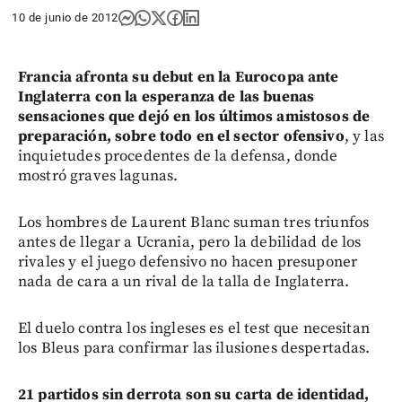
10 de junio de 2012
Francia afronta su debut en la Eurocopa ante
Inglaterra con la esperanza de las buenas
sensaciones que dejó en los últimos amistosos de
preparación, sobre todo en el sector ofensivo
, y las
inquietudes procedentes de la defensa, donde
mostró graves lagunas.
Los hombres de Laurent Blanc suman tres triunfos
antes de llegar a Ucrania, pero la debilidad de los
rivales y el juego defensivo no hacen presuponer
nada de cara a un rival de la talla de Inglaterra.
El duelo contra los ingleses es el test que necesitan
los Bleus para confirmar las ilusiones despertadas.
21 partidos sin derrota son su carta de identidad,