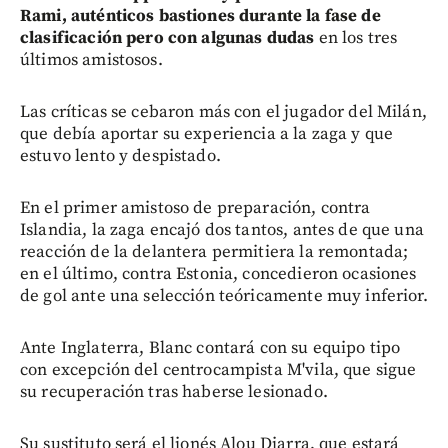
Rami, auténticos bastiones durante la fase de
clasificación pero con algunas dudas
en los tres
últimos amistosos.
Las críticas se cebaron más con el jugador del Milán,
que debía aportar su experiencia a la zaga y que
estuvo lento y despistado.
En el primer amistoso de preparación, contra
Islandia, la zaga encajó dos tantos, antes de que una
reacción de la delantera permitiera la remontada;
en el último, contra Estonia, concedieron ocasiones
de gol ante una selección teóricamente muy inferior.
Ante Inglaterra, Blanc contará con su equipo tipo
con excepción del centrocampista M'vila, que sigue
su recuperación tras haberse lesionado.
Su sustituto será el lionés Alou Diarra, que estará