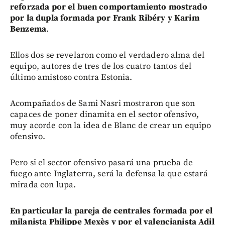
reforzada por el buen comportamiento mostrado
por la dupla formada por Frank Ribéry y Karim
Benzema
.
Ellos dos se revelaron como el verdadero alma del
equipo, autores de tres de los cuatro tantos del
último amistoso contra Estonia.
Acompañados de Sami Nasri mostraron que son
capaces de poner dinamita en el sector ofensivo,
muy acorde con la idea de Blanc de crear un equipo
ofensivo.
Pero si el sector ofensivo pasará una prueba de
fuego ante Inglaterra, será la defensa la que estará
mirada con lupa.
En particular la pareja de centrales formada por el
milanista Philippe Mexès y por el valencianista Adil