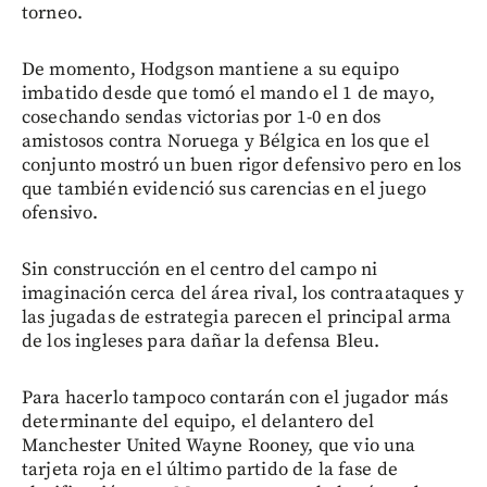
torneo.
De momento, Hodgson mantiene a su equipo
imbatido desde que tomó el mando el 1 de mayo,
cosechando sendas victorias por 1-0 en dos
amistosos contra Noruega y Bélgica en los que el
conjunto mostró un buen rigor defensivo pero en los
que también evidenció sus carencias en el juego
ofensivo.
Sin construcción en el centro del campo ni
imaginación cerca del área rival, los contraataques y
las jugadas de estrategia parecen el principal arma
de los ingleses para dañar la defensa Bleu.
Para hacerlo tampoco contarán con el jugador más
determinante del equipo, el delantero del
Manchester United Wayne Rooney, que vio una
tarjeta roja en el último partido de la fase de