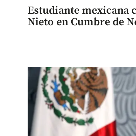
Estudiante mexicana c
Nieto en Cumbre de N