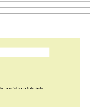
forme su Política de Tratamiento