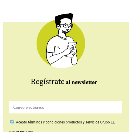
Regístrate
al newsletter
Acepto
términos y condiciones productos y servicios
Grupo EL