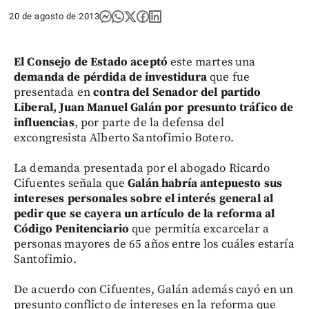
20 de agosto de 2013
El Consejo de Estado aceptó
este martes una
demanda de pérdida de investidura
que fue
presentada en
contra del Senador del partido
Liberal, Juan Manuel Galán por presunto tráfico de
influencias
, por parte de la defensa del
excongresista Alberto Santofimio Botero.
La demanda presentada por el abogado Ricardo
Cifuentes señala que
Galán habría antepuesto sus
intereses personales sobre el interés general al
pedir que se cayera un artículo de la reforma al
Código Penitenciario
que permitía excarcelar a
personas mayores de 65 años entre los cuáles estaría
Santofimio.
De acuerdo con Cifuentes, Galán además cayó en un
presunto conflicto de intereses en la reforma que