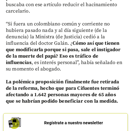
buscaba con ese artículo reducir el hacinamiento
carcelario.
“Si fuera un colombiano común y corriente no
hubiera pasado nada y al día siguiente (de la
denuncia) la Ministra (de Justicia) cedió a la
influencia del doctor Galán. ¿
Cómo así que tienen
que modificarla porque si pasa, sale el instigador
de la muerte del papá? Eso es tráfico de
influencias
, es interés personal”, había señalado en
su momento el abogado.
La polémica proposición finalmente fue retirada
de la reforma, hecho que para Cifuentes terminó
afectando a 1.642 personas mayores de 65 años
que se habrían podido beneficiar con la medida.
Regístrate a nuestro newsletter