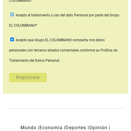
COLOMBIANO*
Acepto
el tratamiento y uso del dato Personal
por parte del Grupo
EL COLOMBIANO*
Acepto que Grupo EL COLOMBIANO
comparta mis datos
personales con terceros aliados comerciales
conforme su Política de
Tratamiento del Datos Personal.
Mundo
Economía
Deportes
Opinión