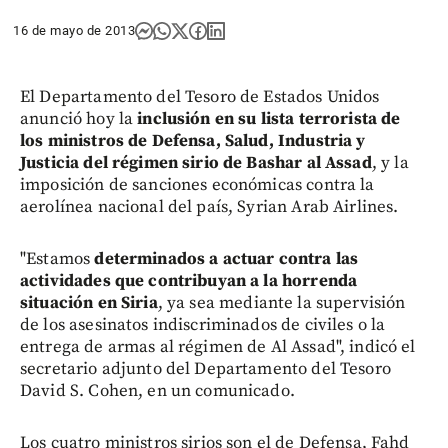
16 de mayo de 2013
El Departamento del Tesoro de Estados Unidos
anunció hoy la
inclusión en su lista terrorista de
los ministros de Defensa, Salud, Industria y
Justicia del régimen sirio de Bashar al Assad
, y la
imposición de sanciones económicas contra la
aerolínea nacional del país, Syrian Arab Airlines.
"Estamos
determinados a actuar contra las
actividades que contribuyan a la horrenda
situación en Siria
, ya sea mediante la supervisión
de los asesinatos indiscriminados de civiles o la
entrega de armas al régimen de Al Assad", indicó el
secretario adjunto del Departamento del Tesoro
David S. Cohen, en un comunicado.
Los cuatro ministros sirios son el de Defensa, Fahd