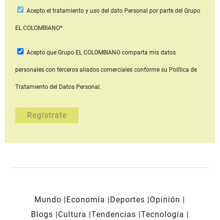
Acepto
el tratamiento y uso del dato Personal
por parte del Grupo
EL COLOMBIANO*
Acepto que Grupo EL COLOMBIANO
comparta mis datos
personales con terceros aliados comerciales
conforme su Política de
Tratamiento del Datos Personal.
Mundo
Economía
Deportes
Opinión
Blogs
Cultura
Tendencias
Tecnología