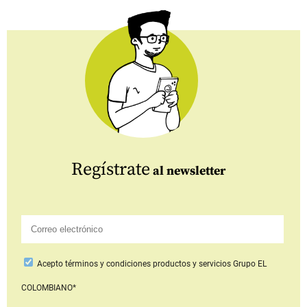
Regístrate
al newsletter
Acepto
términos y condiciones productos y servicios
Grupo EL
COLOMBIANO*