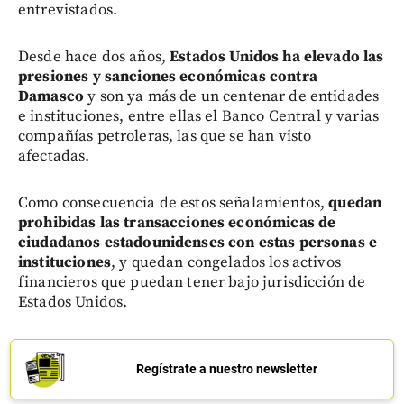
entrevistados.
Desde hace dos años,
Estados Unidos ha elevado las
presiones y sanciones económicas contra
Damasco
y son ya más de un centenar de entidades
e instituciones, entre ellas el Banco Central y varias
compañías petroleras, las que se han visto
afectadas.
Como consecuencia de estos señalamientos,
quedan
prohibidas las transacciones económicas de
ciudadanos estadounidenses con estas personas e
instituciones
, y quedan congelados los activos
financieros que puedan tener bajo jurisdicción de
Estados Unidos.
Regístrate a nuestro newsletter