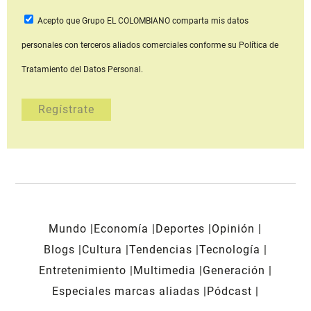
Acepto que Grupo EL COLOMBIANO
comparta mis datos
personales con terceros aliados comerciales
conforme su Política de
Tratamiento del Datos Personal.
Mundo
Economía
Deportes
Opinión
Blogs
Cultura
Tendencias
Tecnología
Entretenimiento
Multimedia
Generación
Especiales marcas aliadas
Pódcast