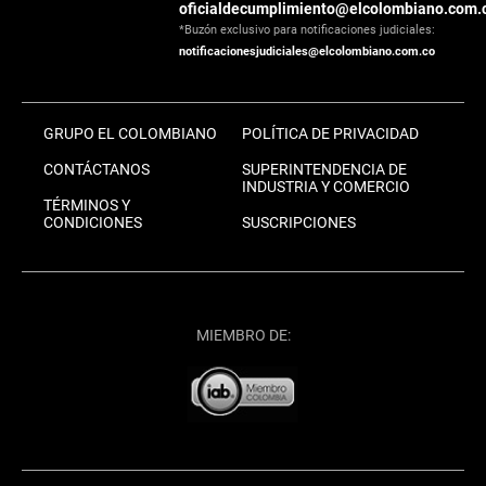
oficialdecumplimiento@elcolombiano.com.
*Buzón exclusivo para notificaciones judiciales:
notificacionesjudiciales@elcolombiano.com.co
GRUPO EL COLOMBIANO
POLÍTICA DE PRIVACIDAD
CONTÁCTANOS
SUPERINTENDENCIA DE
INDUSTRIA Y COMERCIO
TÉRMINOS Y
CONDICIONES
SUSCRIPCIONES
MIEMBRO DE: