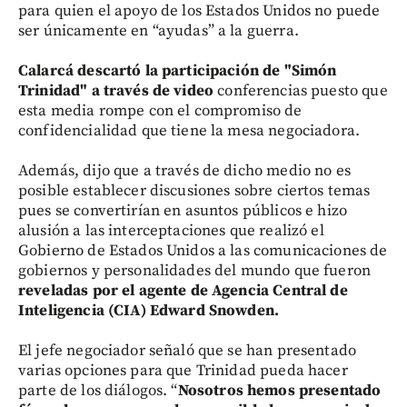
para quien el apoyo de los Estados Unidos no puede
ser únicamente en “ayudas” a la guerra.
Calarcá descartó la participación de "Simón
Trinidad" a través de video
conferencias puesto que
esta media rompe con el compromiso de
confidencialidad que tiene la mesa negociadora.
Además, dijo que a través de dicho medio no es
posible establecer discusiones sobre ciertos temas
pues se convertirían en asuntos públicos e hizo
alusión a las interceptaciones que realizó el
Gobierno de Estados Unidos a las comunicaciones de
gobiernos y personalidades del mundo que fueron
reveladas por el agente de Agencia Central de
Inteligencia (CIA) Edward Snowden.
El jefe negociador señaló que se han presentado
varias opciones para que Trinidad pueda hacer
parte de los diálogos. “
Nosotros hemos presentado