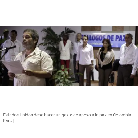
Estados Unidos debe hacer un gesto de apoyo a la paz en Colombia:
Farc |