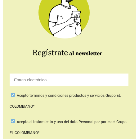
Regístrate
al newsletter
Acepto
términos y condiciones productos y servicios
Grupo EL
COLOMBIANO*
Acepto
el tratamiento y uso del dato Personal
por parte del Grupo
EL COLOMBIANO*