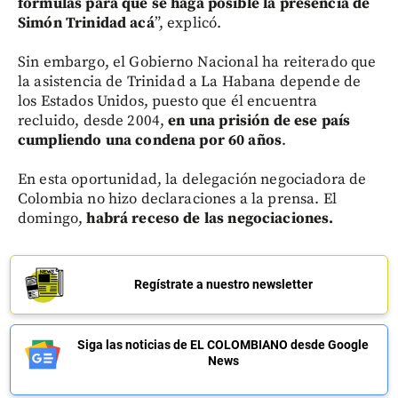
fórmulas para que se haga posible la presencia de
Simón Trinidad acá
”, explicó.
Sin embargo, el Gobierno Nacional ha reiterado que
la asistencia de Trinidad a La Habana depende de
los Estados Unidos, puesto que él encuentra
recluido, desde 2004,
en una prisión de ese país
cumpliendo una condena por 60 años
.
En esta oportunidad, la delegación negociadora de
Colombia no hizo declaraciones a la prensa. El
domingo,
habrá receso de las negociaciones.
Regístrate a nuestro newsletter
Siga las noticias de EL COLOMBIANO desde Google
News