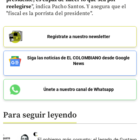
reelegirse
", indica Pacho Santos. Y asegura que el
"fiscal es la porrista del presidente".
Regístrate a nuestro newsletter
Siga las noticias de EL COLOMBIANO desde Google
News
Únete a nuestro canal de Whatsapp
Para seguir leyendo
El gobierno más corrupto: el legado de Gustavo