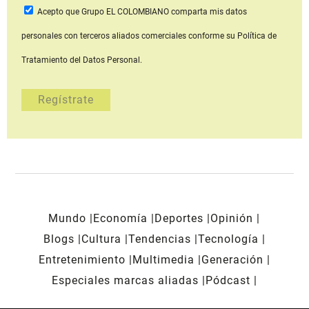
Acepto que Grupo EL COLOMBIANO
comparta mis datos
personales con terceros aliados comerciales
conforme su Política de
Tratamiento del Datos Personal.
Mundo
Economía
Deportes
Opinión
Blogs
Cultura
Tendencias
Tecnología
Entretenimiento
Multimedia
Generación
Especiales marcas aliadas
Pódcast