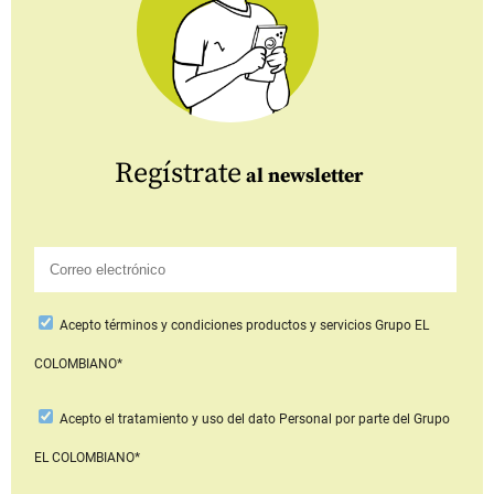
Regístrate
al newsletter
Acepto
términos y condiciones productos y servicios
Grupo EL
COLOMBIANO*
Acepto
el tratamiento y uso del dato Personal
por parte del Grupo
EL COLOMBIANO*