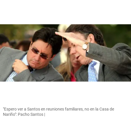
"Espero ver a Santos en reuniones familiares, no en la Casa de
Nariño": Pacho Santos |