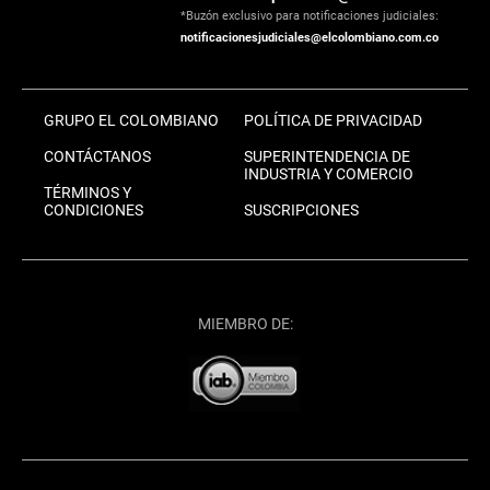
*Buzón exclusivo para notificaciones judiciales:
notificacionesjudiciales@elcolombiano.com.co
GRUPO EL COLOMBIANO
POLÍTICA DE PRIVACIDAD
CONTÁCTANOS
SUPERINTENDENCIA DE
INDUSTRIA Y COMERCIO
TÉRMINOS Y
CONDICIONES
SUSCRIPCIONES
MIEMBRO DE: