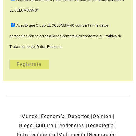
EL COLOMBIANO*
Acepto que Grupo EL COLOMBIANO
comparta mis datos
personales con terceros aliados comerciales
conforme su Política de
Tratamiento del Datos Personal.
Mundo
Economía
Deportes
Opinión
Blogs
Cultura
Tendencias
Tecnología
Entretenimiento
Multimedia
Generación