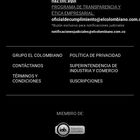
haz clic aquí
PROGRAMA DE TRANSPARENCIA Y
ÉTICA EMPRESARIAL:
oficialdecumplimiento@elcolombiano.com.
*Buzón exclusivo para notificaciones judiciales:
notificacionesjudiciales@elcolombiano.com.co
GRUPO EL COLOMBIANO
POLÍTICA DE PRIVACIDAD
CONTÁCTANOS
SUPERINTENDENCIA DE
INDUSTRIA Y COMERCIO
TÉRMINOS Y
CONDICIONES
SUSCRIPCIONES
MIEMBRO DE: