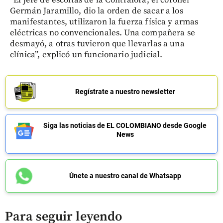
Germán Jaramillo, dio la orden de sacar a los
manifestantes, utilizaron la fuerza física y armas
eléctricas no convencionales. Una compañera se
desmayó, a otras tuvieron que llevarlas a una
clínica”, explicó un funcionario judicial.
Regístrate a nuestro newsletter
Siga las noticias de EL COLOMBIANO desde Google
News
Únete a nuestro canal de Whatsapp
Para seguir leyendo