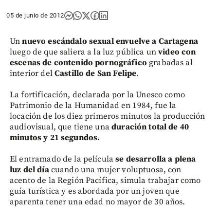
05 de junio de 2012
Un
nuevo escándalo sexual envuelve a Cartagena
luego de que saliera a la luz pública un
video con
escenas de contenido pornográfico
grabadas al
interior del
Castillo de San Felipe
.
La fortificación, declarada por la Unesco como
Patrimonio de la Humanidad en 1984, fue la
locación de los diez primeros minutos la producción
audiovisual, que tiene una
duración total de 40
minutos y 21 segundos.
El entramado de la película
se desarrolla a plena
luz del día
cuando una mujer voluptuosa, con
acento de la Región Pacífica, simula trabajar como
guía turística y es abordada por un joven que
aparenta tener una edad no mayor de 30 años.