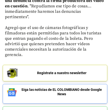
una denuncia contra la firma productora del video
en cuestión
. "Repudiamos ese tipo de cosas...
inmediatamente haremos las denuncias
pertinentes".
Agregó que el uso de cámaras fotográficas y
filmadoras están permitidas para todos los turistas
que entran pagando el costo de la boleta. Pero
advirtió que quienes pretenden hacer videos
comerciales necesitan la autorización de la
gerencia.
Regístrate a nuestro newsletter
Siga las noticias de EL COLOMBIANO desde Google
News