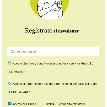
Regístrate
al newsletter
Acepto
términos y condiciones productos y servicios
Grupo EL
COLOMBIANO*
Acepto
el tratamiento y uso del dato Personal
por parte del Grupo
EL COLOMBIANO*
Acepto que Grupo EL COLOMBIANO
comparta mis datos