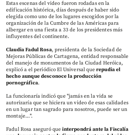
Estas escenas del video fueron rodadas en la
edificación histórica, días después de haber sido
elegida como uno de los lugares escogidos por la
organización de la Cumbre de las Américas para
albergar en una fiesta a 33 de los presidentes más
influyentes del continente.
Claudia Fadul Rosa
, presidenta de la Sociedad de
Mejoras Públicas de Cartagena, entidad responsable
del manejo de monumentos de la Ciudad Heróica,
explicó a el periódico El Universal que
repudia el
hecho aunque desconoce la producción
pornográfica
.
La funcionaría indicó que "jamás en la vida se
autorizaría que se hiciera un video de esas calidades
en un lugar tan sagrado para nosotros, puede ser un
montaje...".
Fadul Rosa aseguró que
interpondrá ante la Fiscalía