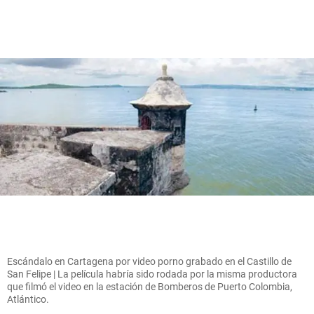
Escándalo en Cartagena por video porno grabado en el Castillo de
San Felipe | La película habría sido rodada por la misma productora
que filmó el video en la estación de Bomberos de Puerto Colombia,
Atlántico.