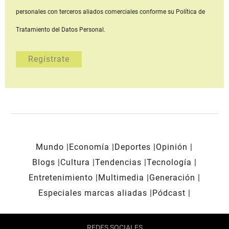
personales con terceros aliados comerciales
conforme su Política de
Tratamiento del Datos Personal.
Mundo
Economía
Deportes
Opinión
Blogs
Cultura
Tendencias
Tecnología
Entretenimiento
Multimedia
Generación
Especiales marcas aliadas
Pódcast
REDES SOCIALES