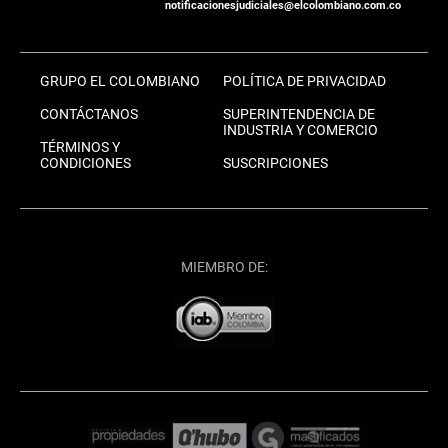
notificacionesjudiciales@elcolombiano.com.co
GRUPO EL COLOMBIANO
POLÍTICA DE PRIVACIDAD
CONTÁCTANOS
SUPERINTENDENCIA DE
INDUSTRIA Y COMERCIO
TÉRMINOS Y
CONDICIONES
SUSCRIPCIONES
MIEMBRO DE: