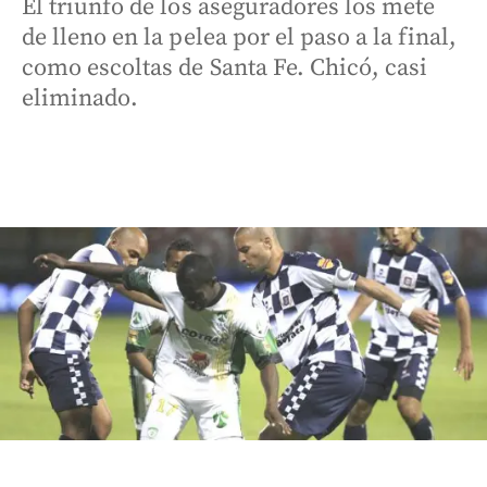
El triunfo de los aseguradores los mete
de lleno en la pelea por el paso a la final,
como escoltas de Santa Fe. Chicó, casi
eliminado.