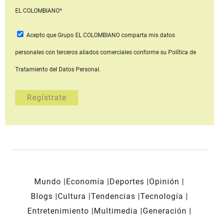
EL COLOMBIANO*
Acepto que Grupo EL COLOMBIANO
comparta mis datos
personales con terceros aliados comerciales
conforme su Política de
Tratamiento del Datos Personal.
Mundo
Economía
Deportes
Opinión
Blogs
Cultura
Tendencias
Tecnología
Entretenimiento
Multimedia
Generación