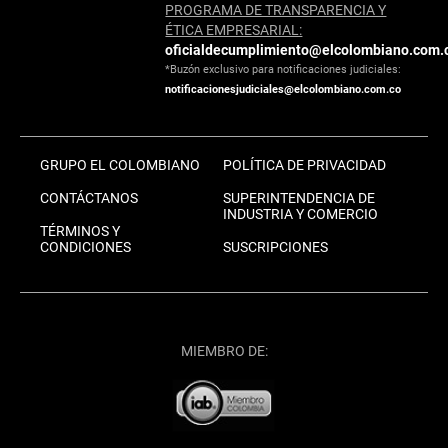
PROGRAMA DE TRANSPARENCIA Y
ÉTICA EMPRESARIAL:
oficialdecumplimiento@elcolombiano.com.
*Buzón exclusivo para notificaciones judiciales:
notificacionesjudiciales@elcolombiano.com.co
GRUPO EL COLOMBIANO
POLÍTICA DE PRIVACIDAD
CONTÁCTANOS
SUPERINTENDENCIA DE
INDUSTRIA Y COMERCIO
TÉRMINOS Y
CONDICIONES
SUSCRIPCIONES
MIEMBRO DE: