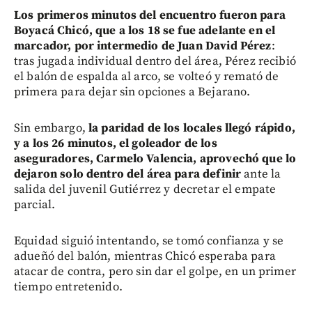
Los primeros minutos del encuentro fueron para
Boyacá Chicó, que a los 18 se fue adelante en el
marcador, por intermedio de Juan David Pérez
:
tras jugada individual dentro del área, Pérez recibió
el balón de espalda al arco, se volteó y remató de
primera para dejar sin opciones a Bejarano.
Sin embargo,
la paridad de los locales llegó rápido,
y a los 26 minutos, el goleador de los
aseguradores, Carmelo Valencia, aprovechó que lo
dejaron solo dentro del área para definir
ante la
salida del juvenil Gutiérrez y decretar el empate
parcial.
Equidad siguió intentando, se tomó confianza y se
adueñó del balón, mientras Chicó esperaba para
atacar de contra, pero sin dar el golpe, en un primer
tiempo entretenido.