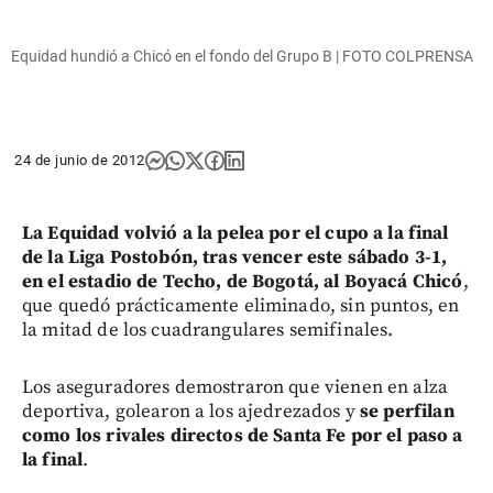
Equidad hundió a Chicó en el fondo del Grupo B | FOTO COLPRENSA
24 de junio de 2012
La Equidad volvió a la pelea por el cupo a la final
de la Liga Postobón, tras vencer este sábado 3-1,
en el estadio de Techo, de Bogotá, al Boyacá Chicó
,
que quedó prácticamente eliminado, sin puntos, en
la mitad de los cuadrangulares semifinales.
Los aseguradores demostraron que vienen en alza
deportiva, golearon a los ajedrezados y
se perfilan
como los rivales directos de Santa Fe por el paso a
la final
.