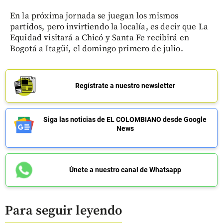
En la próxima jornada se juegan los mismos
partidos, pero invirtiendo la localía, es decir que La
Equidad visitará a Chicó y Santa Fe recibirá en
Bogotá a Itagüí, el domingo primero de julio.
Regístrate a nuestro newsletter
Siga las noticias de EL COLOMBIANO desde Google
News
Únete a nuestro canal de Whatsapp
Para seguir leyendo