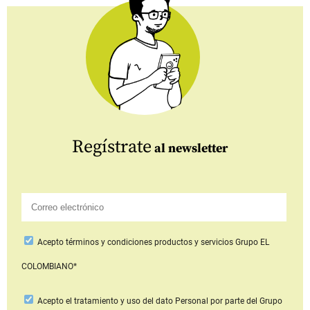
Regístrate
al newsletter
Acepto
términos y condiciones productos y servicios
Grupo EL
COLOMBIANO*
Acepto
el tratamiento y uso del dato Personal
por parte del Grupo