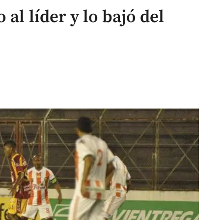
al líder y lo bajó del