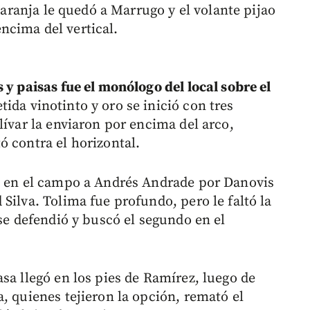
 naranja le quedó a Marrugo y el volante pijao
ncima del vertical.
 y paisas fue el monólogo del local sobre el
ida vinotinto y oro se inició con tres
lívar la enviaron por encima del arco,
ó contra el horizontal.
só en el campo a Andrés Andrade por Danovis
Silva. Tolima fue profundo, pero le faltó la
 se defendió y buscó el segundo en el
sa llegó en los pies de Ramírez, luego de
, quienes tejieron la opción, remató el