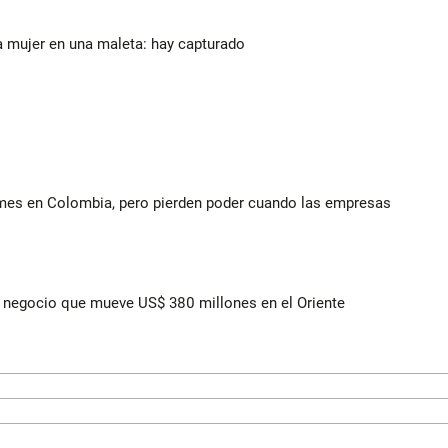
a mujer en una maleta: hay capturado
ymes en Colombia, pero pierden poder cuando las empresas
 el negocio que mueve US$ 380 millones en el Oriente