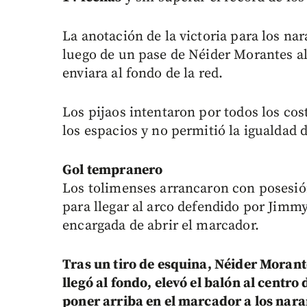
La anotación de la victoria para los nar
luego de un pase de Néider Morantes al
enviara al fondo de la red.
Los pijaos intentaron por todos los co
los espacios y no permitió la igualdad d
Gol tempranero
Los tolimenses arrancaron con posesió
para llegar al arco defendido por Jimmy
encargada de abrir el marcador.
Tras un tiro de esquina, Néider Morant
llegó al fondo, elevó el balón al centr
poner arriba en el marcador a los nara