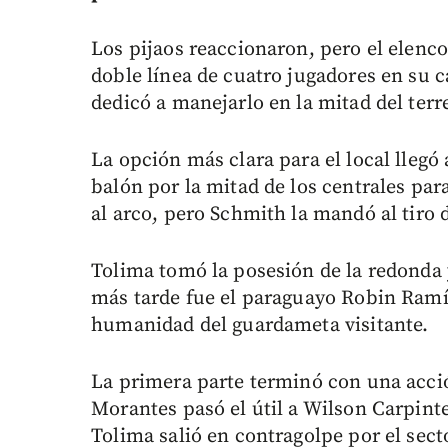
Los pijaos reaccionaron, pero el elenc
doble línea de cuatro jugadores en su 
dedicó a manejarlo en la mitad del terr
La opción más clara para el local llegó
balón por la mitad de los centrales pa
al arco, pero Schmith la mandó al tiro 
Tolima tomó la posesión de la redonda 
más tarde fue el paraguayo Robin Ramíre
humanidad del guardameta visitante.
La primera parte terminó con una acci
Morantes pasó el útil a Wilson Carpinte
Tolima salió en contragolpe por el sec