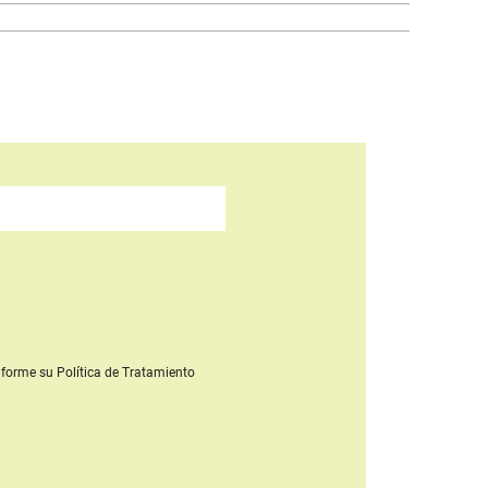
forme su Política de Tratamiento