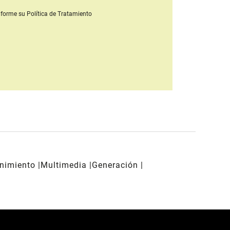
forme su Política de Tratamiento
enimiento
Multimedia
Generación