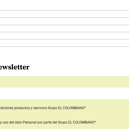
ewsletter
diciones productos y servicios
Grupo EL COLOMBIANO*
y uso del dato Personal
por parte del Grupo EL COLOMBIANO*