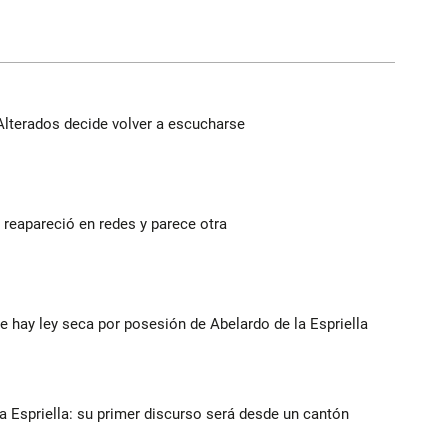
Alterados decide volver a escucharse
reapareció en redes y parece otra
e hay ley seca por posesión de Abelardo de la Espriella
la Espriella: su primer discurso será desde un cantón