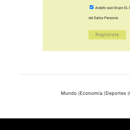
Acepto que Grupo E
del Datos Personal.
Mundo
Economía
Deportes