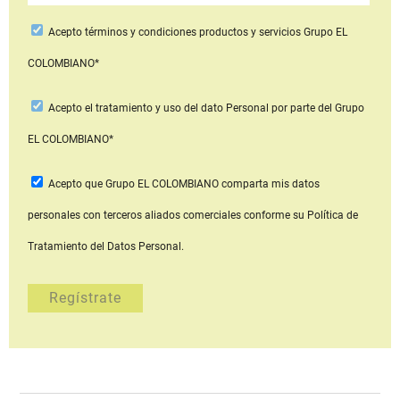
Acepto
términos y condiciones productos y servicios
Grupo EL
COLOMBIANO*
Acepto
el tratamiento y uso del dato Personal
por parte del Grupo
EL COLOMBIANO*
Acepto que Grupo EL COLOMBIANO
comparta mis datos
personales con terceros aliados comerciales
conforme su Política de
Tratamiento del Datos Personal.