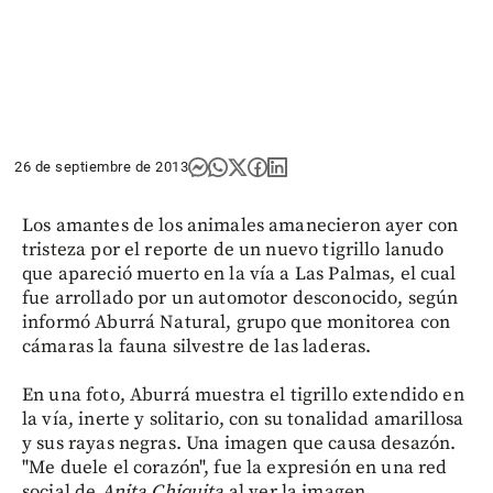
26 de septiembre de 2013
Los amantes de los animales amanecieron ayer con
tristeza por el reporte de un nuevo tigrillo lanudo
que apareció muerto en la vía a Las Palmas, el cual
fue arrollado por un automotor desconocido, según
informó Aburrá Natural, grupo que monitorea con
cámaras la fauna silvestre de las laderas.
En una foto, Aburrá muestra el tigrillo extendido en
la vía, inerte y solitario, con su tonalidad amarillosa
y sus rayas negras. Una imagen que causa desazón.
"Me duele el corazón", fue la expresión en una red
social de
Anita Chiquita
al ver la imagen.