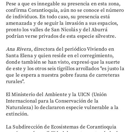
Pese a que es innegable su presencia en esta zona,
confirma Corantioquia, aún no se conoce el número
de individuos. En todo caso, su presencia está
amenazada y de seguir la invasión a sus espacios,
pronto los valles de San Nicolás y del Aburrá
podrían verse privados de esta especie silvestre.
Ana Rivera
, directora del periódico Viviendo en
Santa Elena y quien reside en el corregimiento,
donde también se han visto, expresó que la suerte
de este y los otros seis tigrillos arrollados "es justo la
que le espera a nuestra pobre fauna de carreteras
rurales".
El Ministerio del Ambiente y la UICN (Unión
Internacional para la Conservación de la
Naturaleza) lo declararon especie vulnerable a la
extinción.
La Subdirección de Ecosistemas de Corantioquia