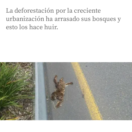
La deforestación por la creciente
urbanización ha arrasado sus bosques y
esto los hace huir.