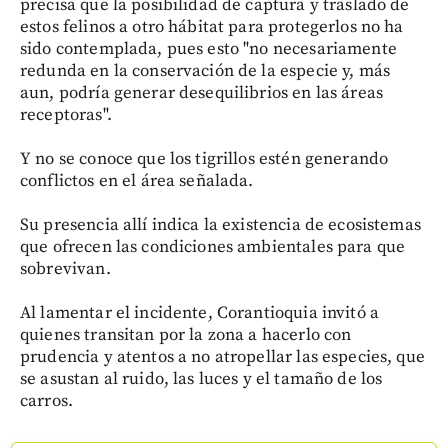
precisa que la posibilidad de captura y traslado de
estos felinos a otro hábitat para protegerlos no ha
sido contemplada, pues esto "no necesariamente
redunda en la conservación de la especie y, más
aun, podría generar desequilibrios en las áreas
receptoras".
Y no se conoce que los tigrillos estén generando
conflictos en el área señalada.
Su presencia allí indica la existencia de ecosistemas
que ofrecen las condiciones ambientales para que
sobrevivan.
Al lamentar el incidente, Corantioquia invitó a
quienes transitan por la zona a hacerlo con
prudencia y atentos a no atropellar las especies, que
se asustan al ruido, las luces y el tamaño de los
carros.