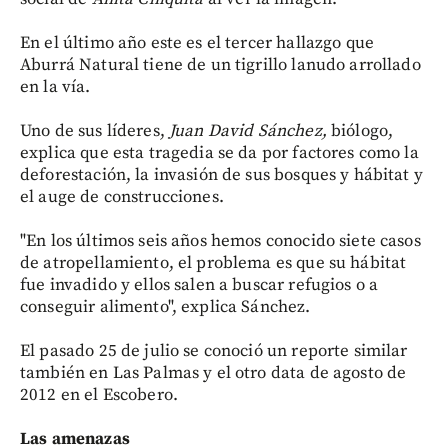
En el último año este es el tercer hallazgo que
Aburrá Natural tiene de un tigrillo lanudo arrollado
en la vía.
Uno de sus líderes,
Juan David Sánchez,
biólogo,
explica que esta tragedia se da por factores como la
deforestación, la invasión de sus bosques y hábitat y
el auge de construcciones.
"En los últimos seis años hemos conocido siete casos
de atropellamiento, el problema es que su hábitat
fue invadido y ellos salen a buscar refugios o a
conseguir alimento", explica Sánchez.
El pasado 25 de julio se conoció un reporte similar
también en Las Palmas y el otro data de agosto de
2012 en el Escobero.
Las amenazas