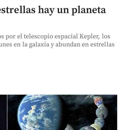
strellas hay un planeta
 por el telescopio espacial Kepler, los
es en la galaxia y abundan en estrellas