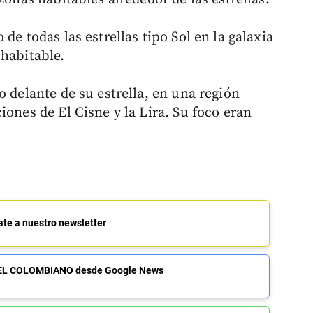
de todas las estrellas tipo Sol en la galaxia
 habitable.
o delante de su estrella, en una región
iones de El Cisne y la Lira. Su foco eran
ate a nuestro newsletter
de EL COLOMBIANO desde Google News