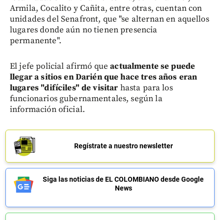
Armila, Cocalito y Cañita, entre otras, cuentan con
unidades del Senafront, que "se alternan en aquellos
lugares donde aún no tienen presencia
permanente".
El jefe policial afirmó que
actualmente se puede
llegar a sitios en Darién que hace tres años eran
lugares "difíciles" de visitar
hasta para los
funcionarios gubernamentales, según la
información oficial.
Regístrate a nuestro newsletter
Siga las noticias de EL COLOMBIANO desde Google
News