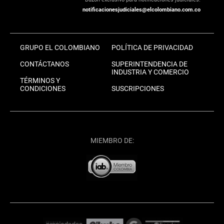
notificacionesjudiciales@elcolombiano.com.co
GRUPO EL COLOMBIANO
POLÍTICA DE PRIVACIDAD
CONTÁCTANOS
SUPERINTENDENCIA DE
INDUSTRIA Y COMERCIO
TÉRMINOS Y
CONDICIONES
SUSCRIPCIONES
MIEMBRO DE: