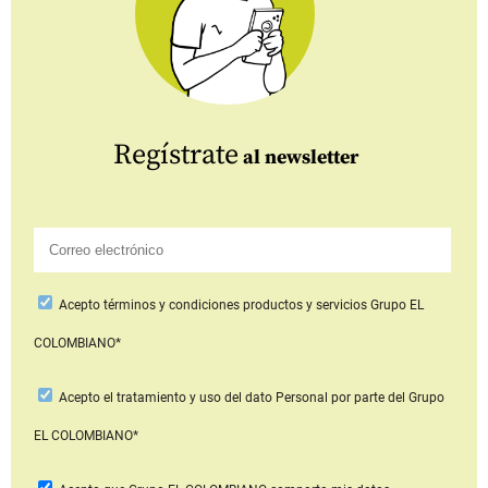
Regístrate
al newsletter
Acepto
términos y condiciones productos y servicios
Grupo EL
COLOMBIANO*
Acepto
el tratamiento y uso del dato Personal
por parte del Grupo
EL COLOMBIANO*