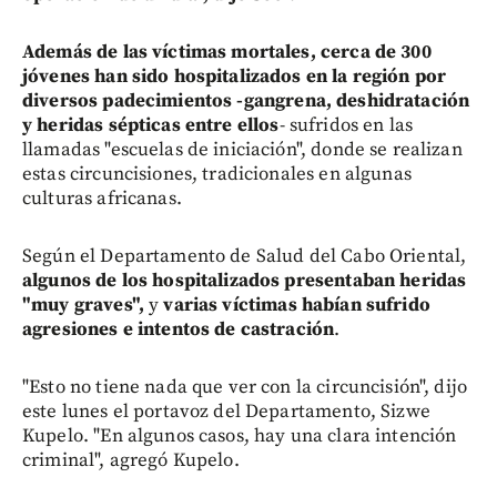
Además de las víctimas mortales, cerca de 300
jóvenes han sido hospitalizados en la región por
diversos padecimientos
-gangrena, deshidratación
y heridas sépticas entre ellos
- sufridos en las
llamadas "escuelas de iniciación", donde se realizan
estas circuncisiones, tradicionales en algunas
culturas africanas.
Según el Departamento de Salud del Cabo Oriental,
algunos de los hospitalizados presentaban heridas
"muy graves",
y
varias víctimas habían sufrido
agresiones e intentos de castración
.
"Esto no tiene nada que ver con la circuncisión", dijo
este lunes el portavoz del Departamento, Sizwe
Kupelo. "En algunos casos, hay una clara intención
criminal", agregó Kupelo.