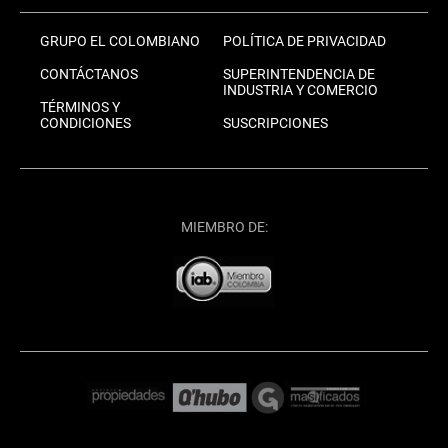
GRUPO EL COLOMBIANO
POLÍTICA DE PRIVACIDAD
CONTÁCTANOS
SUPERINTENDENCIA DE
INDUSTRIA Y COMERCIO
TÉRMINOS Y
CONDICIONES
SUSCRIPCIONES
MIEMBRO DE: