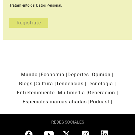
Tratamiento del Datos Personal.
Mundo
Economía
Deportes
Opinión
Blogs
Cultura
Tendencias
Tecnología
Entretenimiento
Multimedia
Generación
Especiales marcas aliadas
Pódcast
REDES SOCIALES