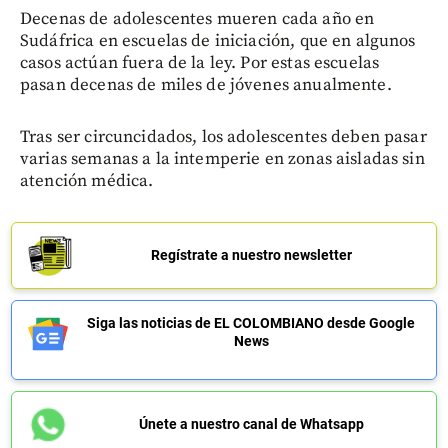
Decenas de adolescentes mueren cada año en
Sudáfrica en escuelas de iniciación, que en algunos
casos actúan fuera de la ley. Por estas escuelas
pasan decenas de miles de jóvenes anualmente.
Tras ser circuncidados, los adolescentes deben pasar
varias semanas a la intemperie en zonas aisladas sin
atención médica.
Regístrate a nuestro newsletter
Siga las noticias de EL COLOMBIANO desde Google
News
Únete a nuestro canal de Whatsapp