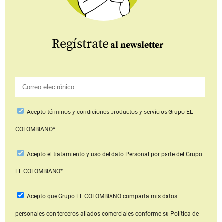
Regístrate
al newsletter
Acepto
términos y condiciones productos y servicios
Grupo EL
COLOMBIANO*
Acepto
el tratamiento y uso del dato Personal
por parte del Grupo
EL COLOMBIANO*
Acepto que Grupo EL COLOMBIANO
comparta mis datos
personales con terceros aliados comerciales
conforme su Política de