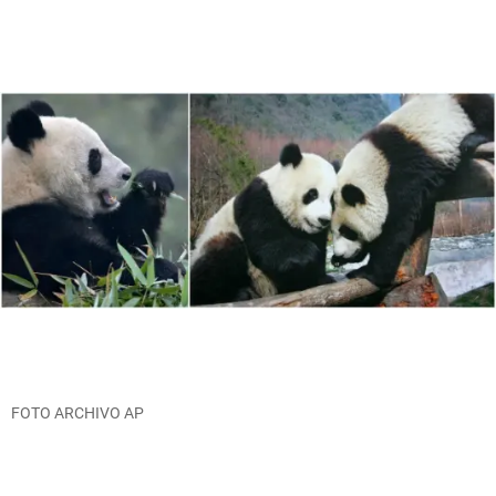
FOTO ARCHIVO AP