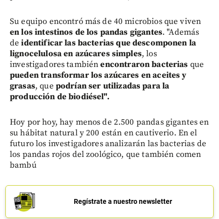
Su equipo encontró más de 40 microbios que viven
en los intestinos de los pandas gigantes
. "Además
de
identificar las bacterias que descomponen la
lignocelulosa en azúcares simples
, los
investigadores también
encontraron bacterias
que
pueden transformar los azúcares en aceites y
grasas
, que
podrían ser utilizadas para la
producción de biodiésel".
Hoy por hoy, hay menos de 2.500 pandas gigantes en
su hábitat natural y 200 están en cautiverio. En el
futuro los investigadores analizarán las bacterias de
los pandas rojos del zoológico, que también comen
bambú
Regístrate a nuestro newsletter