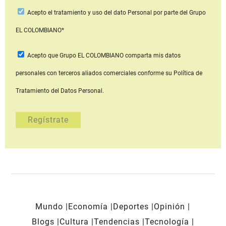
Acepto
el tratamiento y uso del dato Personal
por parte del Grupo
EL COLOMBIANO*
Acepto que Grupo EL COLOMBIANO
comparta mis datos
personales con terceros aliados comerciales
conforme su Política de
Tratamiento del Datos Personal.
Mundo
Economía
Deportes
Opinión
Blogs
Cultura
Tendencias
Tecnología