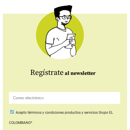
Regístrate
al newsletter
Acepto
términos y condiciones productos y servicios
Grupo EL
COLOMBIANO*