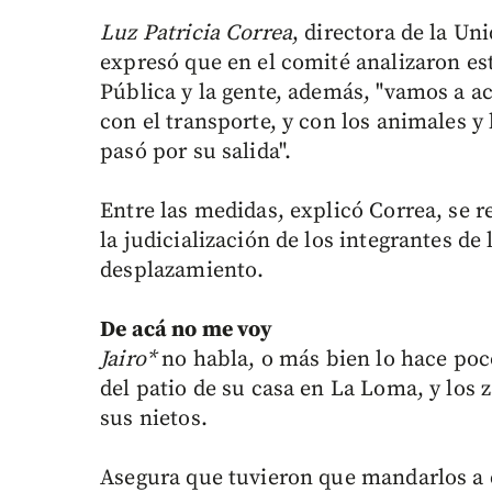
Luz Patricia Correa
, directora de la U
expresó que en el comité analizaron est
Pública y la gente, además, "vamos a ac
con el transporte, y con los animales y
pasó por su salida".
Entre las medidas, explicó Correa, se re
la judicialización de los integrantes d
desplazamiento.
De acá no me voy
Jairo*
no habla, o más bien lo hace poco.
del patio de su casa en La Loma, y los
sus nietos.
Asegura que tuvieron que mandarlos a c