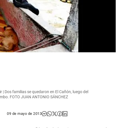
r | Dos familias se quedaron en El Cañón, luego del
n combo. FOTO JUAN ANTONIO SÁNCHEZ
09 de mayo de 2013