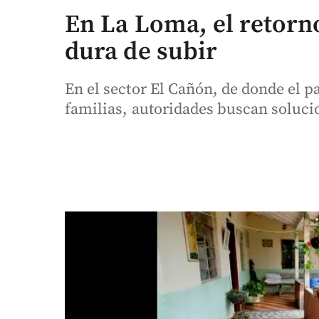
En La Loma, el retorn
dura de subir
En el sector El Cañón, de donde el 
familias, autoridades buscan soluci