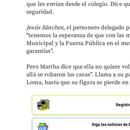
que les envían desde el colegio. Dice q
seguridad.
Jesús Sánchez
, el personero delegado 
"tenemos la esperanza de que con las 
Municipal y la Fuerza Pública en el me
garantías".
Pero Martha dice que ella no quiere vol
allá se robaron las casas". Llama a su 
Loma, hasta que su figura se pierde en 
Regístr
Siga las noticias 