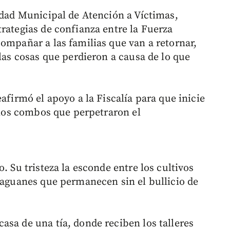
nidad Municipal de Atención a Víctimas,
rategias de confianza entre la Fuerza
ompañar a las familias que van a retornar,
 las cosas que perdieron a causa de lo que
afirmó el apoyo a la Fiscalía para que inicie
e los combos que perpetraron el
 Su tristeza la esconde entre los cultivos
 zaguanes que permanecen sin el bullicio de
asa de una tía, donde reciben los talleres