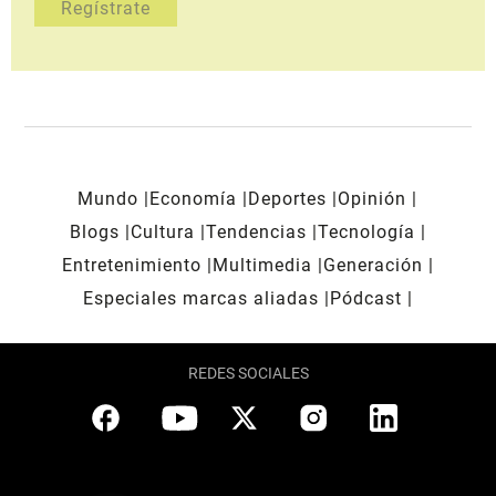
Mundo
Economía
Deportes
Opinión
Blogs
Cultura
Tendencias
Tecnología
Entretenimiento
Multimedia
Generación
Especiales marcas aliadas
Pódcast
REDES SOCIALES