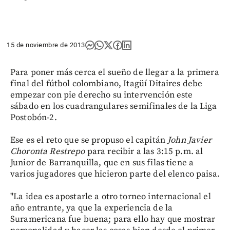
15 de noviembre de 2013
Para poner más cerca el sueño de llegar a la primera
final del fútbol colombiano, Itagüí Ditaires debe
empezar con pie derecho su intervención este
sábado en los cuadrangulares semifinales de la Liga
Postobón-2.
Ese es el reto que se propuso el capitán
John Javier
Choronta Restrepo
para recibir a las 3:15 p.m. al
Junior de Barranquilla, que en sus filas tiene a
varios jugadores que hicieron parte del elenco paisa.
"La idea es apostarle a otro torneo internacional el
año entrante, ya que la experiencia de la
Suramericana fue buena; para ello hay que mostrar