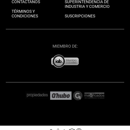
CONTÁCTANOS
SUPERINTENDENCIA DE
INDUSTRIA Y COMERCIO
TÉRMINOS Y
CONDICIONES
SUSCRIPCIONES
MIEMBRO DE: