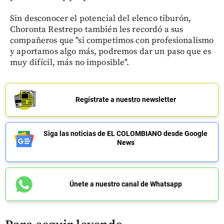
Sin desconocer el potencial del elenco tiburón,
Choronta Restrepo también les recordó a sus
compañeros que "si competimos con profesionalismo
y aportamos algo más, podremos dar un paso que es
muy difícil, más no imposible".
Regístrate a nuestro newsletter
Siga las noticias de EL COLOMBIANO desde Google
News
Únete a nuestro canal de Whatsapp