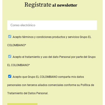
Regístrate
al newsletter
Acepto
términos y condiciones productos y servicios
Grupo EL
COLOMBIANO*
Acepto
el tratamiento y uso del dato Personal
por parte del Grupo
EL COLOMBIANO*
Acepto que Grupo EL COLOMBIANO
comparta mis datos
personales con terceros aliados comerciales
conforme su Política de
Tratamiento del Datos Personal.