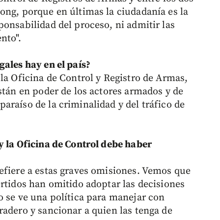
ong, porque en últimas la ciudadanía es la
onsabilidad del proceso, ni admitir las
nto".
gales hay en el país?
la Oficina de Control y Registro de Armas,
stán en poder de los actores armados y de
araíso de la criminalidad y del tráfico de
y la Oficina de Control debe haber
efiere a estas graves omisiones. Vemos que
ertidos han omitido adoptar las decisiones
o se ve una política para manejar con
radero y sancionar a quien las tenga de