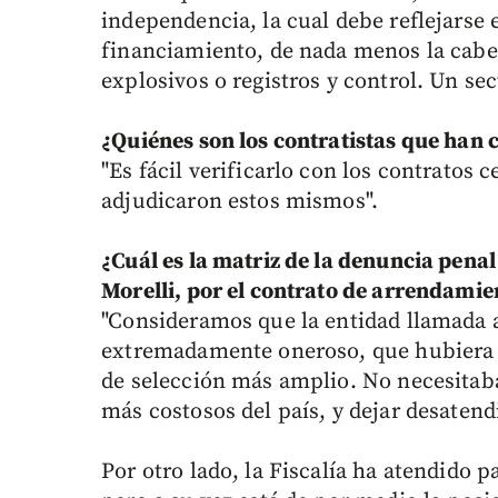
independencia, la cual debe reflejarse 
financiamiento, de nada menos la cabez
explosivos o registros y control. Un sec
¿Quiénes son los contratistas que han c
"Es fácil verificarlo con los contratos
adjudicaron estos mismos".
¿Cuál es la matriz de la denuncia pena
Morelli, por el contrato de arrendamie
"Consideramos que la entidad llamada a
extremadamente oneroso, que hubiera 
de selección más amplio. No necesitaba
más costosos del país, y dejar desaten
Por otro lado, la Fiscalía ha atendido 