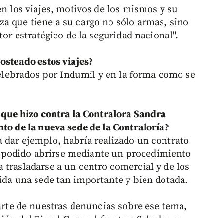
en los viajes, motivos de los mismos y su
a que tiene a su cargo no sólo armas, sino
tor estratégico de la seguridad nacional".
osteado estos viajes?
 celebrados por Indumil y en la forma como se
l que hizo contra la Contralora Sandra
nto de la nueva sede de la Contraloría?
 dar ejemplo, habría realizado un contrato
podido abrirse mediante un procedimiento
 trasladarse a un centro comercial y de los
dida una sede tan importante y bien dotada.
parte de nuestras denuncias sobre ese tema,