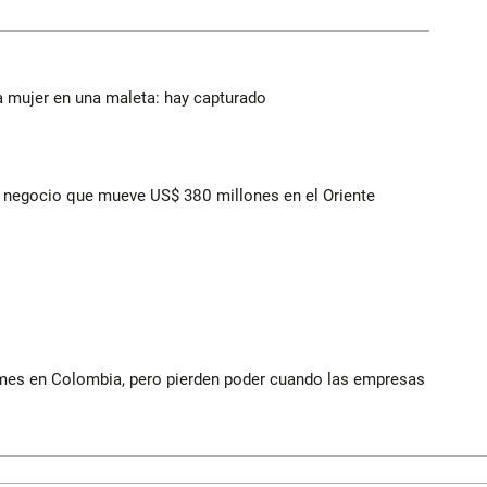
a mujer en una maleta: hay capturado
 el negocio que mueve US$ 380 millones en el Oriente
ymes en Colombia, pero pierden poder cuando las empresas