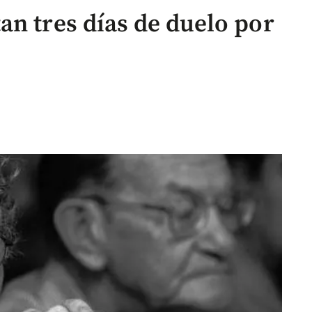
an tres días de duelo por