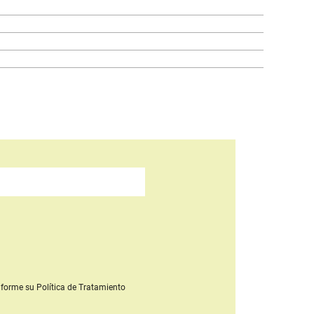
forme su Política de Tratamiento