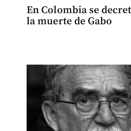
En Colombia se decret
la muerte de Gabo