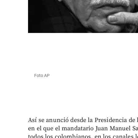
Foto AP
Así se anunció desde la Presidencia de 
en el que el mandatario Juan Manuel Sa
todos los colombianos, en los canales l