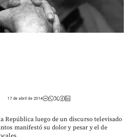
17 de abril de 2014
la República luego de un discurso televisado
ntos manifestó su dolor y pesar y el de
ocales.