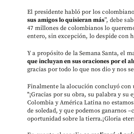
El presidente habló por los colombiano
sus amigos lo quisieran más
”, debe sa
47 millones de colombianos lo querem
entero, sin excepción, lo despide con h
Y a propósito de la Semana Santa, el 
que incluyan en sus oraciones por el 
gracias por todo lo que nos dio y nos s
Finalmente la alocución concluyó con
"¡Gracias por su obra, su palabra y su 
Colombia y América Latina no estamos
de soledad, y que podemos ganarnos –
oportunidad sobre la tierra.¡Gloria ete