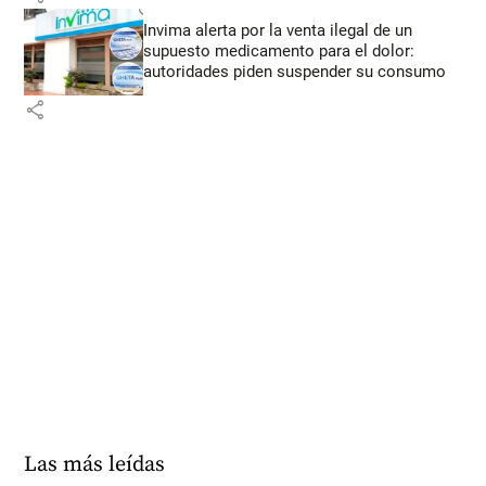
Invima alerta por la venta ilegal de un
supuesto medicamento para el dolor:
autoridades piden suspender su consumo
share
Las más leídas