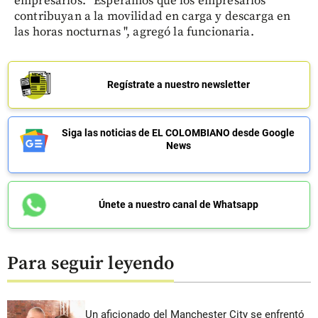
empresarios. “Esperamos que los empresarios
contribuyan a la movilidad en carga y descarga en
las horas nocturnas ", agregó la funcionaria.
Regístrate a nuestro newsletter
Siga las noticias de EL COLOMBIANO desde Google
News
Únete a nuestro canal de Whatsapp
Para seguir leyendo
Un aficionado del Manchester City se enfrentó