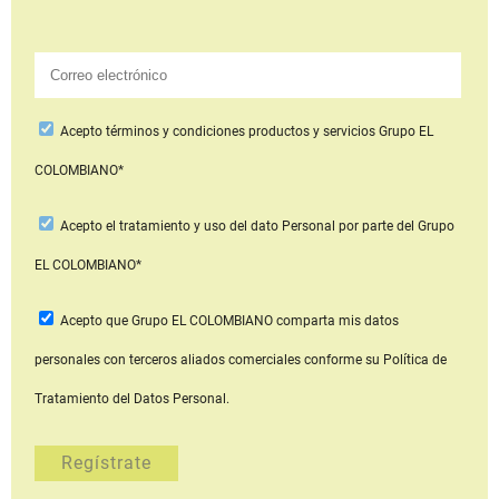
Acepto
términos y condiciones productos y servicios
Grupo EL
COLOMBIANO*
Acepto
el tratamiento y uso del dato Personal
por parte del Grupo
EL COLOMBIANO*
Acepto que Grupo EL COLOMBIANO
comparta mis datos
personales con terceros aliados comerciales
conforme su Política de
Tratamiento del Datos Personal.