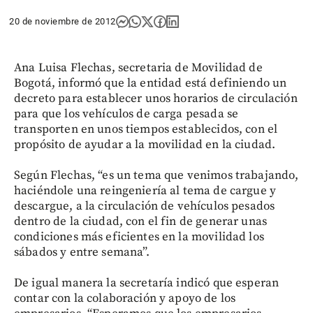
20 de noviembre de 2012
Ana Luisa Flechas, secretaria de Movilidad de
Bogotá, informó que la entidad está definiendo un
decreto para establecer unos horarios de circulación
para que los vehículos de carga pesada se
transporten en unos tiempos establecidos, con el
propósito de ayudar a la movilidad en la ciudad.
Según Flechas, “es un tema que venimos trabajando,
haciéndole una reingeniería al tema de cargue y
descargue, a la circulación de vehículos pesados
dentro de la ciudad, con el fin de generar unas
condiciones más eficientes en la movilidad los
sábados y entre semana”.
De igual manera la secretaría indicó que esperan
contar con la colaboración y apoyo de los