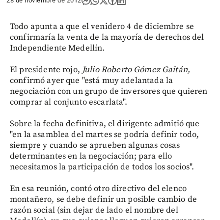
28 de noviembre de 2012
Todo apunta a que el venidero 4 de diciembre se
confirmaría la venta de la mayoría de derechos del
Independiente Medellín.
El presidente rojo,
Julio Roberto Gómez
Gaitán,
confirmó ayer que "está muy adelantada la
negociación con un grupo de inversores que quieren
comprar al conjunto escarlata".
Sobre la fecha definitiva, el dirigente admitió que
"en la asamblea del martes se podría definir todo,
siempre y cuando se aprueben algunas cosas
determinantes en la negociación; para ello
necesitamos la participación de todos los socios".
En esa reunión, contó otro directivo del elenco
montañero, se debe definir un posible cambio de
razón social (sin dejar de lado el nombre del