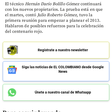
El técnico
Hernán Darío Bolillo Gómez
continuará
con los nuevos propietarios. La prueba está en que
el martes, contó
Julio Roberto Gómez
, tuvo la
primera reunión para empezar a planear el 2013.
Hablaron de posibles refuerzos para la celebración
del centenario rojo.
Regístrate a nuestro newsletter
Siga las noticias de EL COLOMBIANO desde Google
News
Únete a nuestro canal de Whatsapp