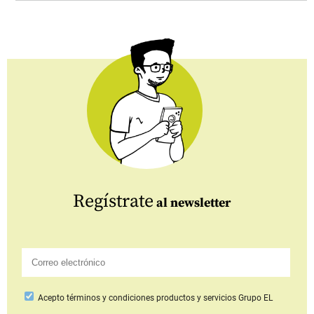
Regístrate
al newsletter
Acepto
términos y condiciones productos y servicios
Grupo EL