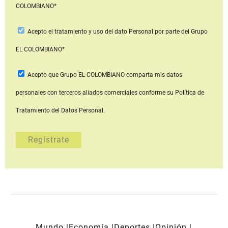
COLOMBIANO*
Acepto
el tratamiento y uso del dato Personal
por parte del Grupo
EL COLOMBIANO*
Acepto que Grupo EL COLOMBIANO
comparta mis datos
personales con terceros aliados comerciales
conforme su Política de
Tratamiento del Datos Personal.
Mundo
Economía
Deportes
Opinión