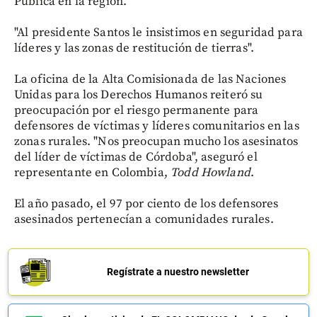
Pública en la región.
"Al presidente Santos le insistimos en seguridad para
líderes y las zonas de restitución de tierras".
La oficina de la Alta Comisionada de las Naciones
Unidas para los Derechos Humanos reiteró su
preocupación por el riesgo permanente para
defensores de víctimas y líderes comunitarios en las
zonas rurales. "Nos preocupan mucho los asesinatos
del líder de víctimas de Córdoba", aseguró el
representante en Colombia,
Todd Howland
.
El año pasado, el 97 por ciento de los defensores
asesinados pertenecían a comunidades rurales.
Regístrate a nuestro newsletter