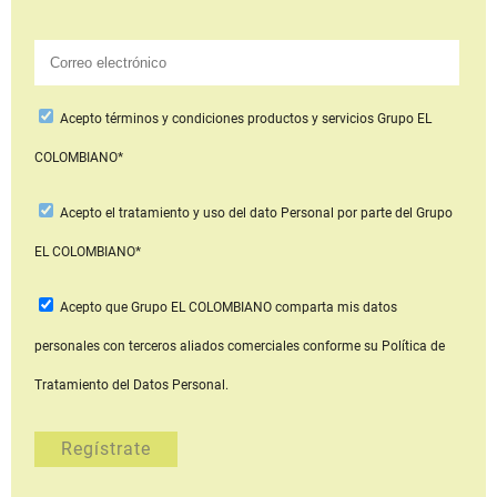
Acepto
términos y condiciones productos y servicios
Grupo EL
COLOMBIANO*
Acepto
el tratamiento y uso del dato Personal
por parte del Grupo
EL COLOMBIANO*
Acepto que Grupo EL COLOMBIANO
comparta mis datos
personales con terceros aliados comerciales
conforme su Política de
Tratamiento del Datos Personal.