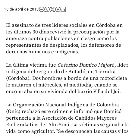
18 de abril de 2013
El asesinato de tres líderes sociales en Córdoba en
los últimos 30 días revivió la preocupación por la
amenaza contra poblaciones en riesgo como los
representantes de desplazados, los defensores de
derechos humanos e indígenas.
La última víctima fue
Ceferino Domicó Majoré
, líder
indígena del resguardo de Antadó, en Tierralta
(Córdoba). Dos hombres a bordo de una motocicleta
lo mataron el miércoles, al mediodía, cuando se
encontraba en su vivienda del barrio Villa del Jui.
La Organización Nacional Indígena de Colombia
(Onic) rechazó este crimen e informó que Domicó
pertenecía a la Asociación de Cabildos Mayores
Emberakatios del Alto Sinú. La víctimas se ganaba la
vida como agricultor. "Se desconocen las causas y los