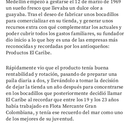
Medellín empezó a gestarse el 12 de marzo de 1969
un sueño fresco que llevaba un dulce olor a
guayaba. Tras el deseo de fabricar unos bocadillos
para comercializar en su tienda, y generar unos
recursos extra con qué complementar los actuales y
poder cubrir todos los gastos familiares, su fundador
dio inicio a lo que hoy es una de las empresas más
reconocidas y recordadas por los antioqueños:
Productos El Caribe.
Rápidamente vio que el producto tenía buena
rentabilidad y rotación, pasando de preparar una
paila diaria a dos, y llevándolo a tomar la decisión
de dejar la tienda un año después para concentrarse
en los bocadillos que posteriormente decidió llamar
El Caribe al recordar que entre los 19 y los 23 años
había trabajado en Flota Mercante Gran
Colombiana, y tenía ese recuerdo del mar como uno
de los mejores de su juventud.