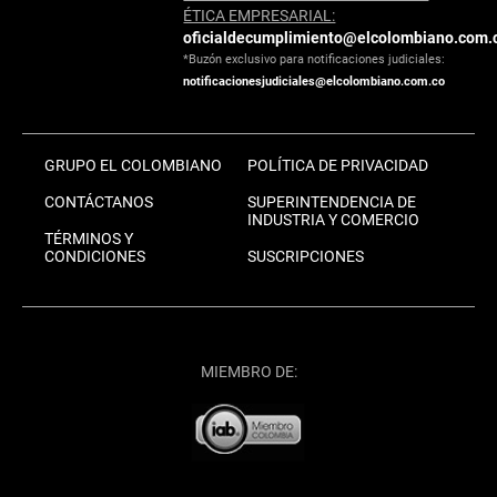
ÉTICA EMPRESARIAL:
oficialdecumplimiento@elcolombiano.com.
*Buzón exclusivo para notificaciones judiciales:
notificacionesjudiciales@elcolombiano.com.co
GRUPO EL COLOMBIANO
POLÍTICA DE PRIVACIDAD
CONTÁCTANOS
SUPERINTENDENCIA DE
INDUSTRIA Y COMERCIO
TÉRMINOS Y
CONDICIONES
SUSCRIPCIONES
MIEMBRO DE: