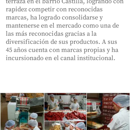
terraza en el barrio Castilla, logrando con
rapidez competir con reconocidas
marcas, ha logrado consolidarse y
mantenerse en el mercado como una de
las más reconocidas gracias a la
diversificación de sus productos. A sus
45 años cuenta con marcas propias y ha
incursionado en el canal institucional.