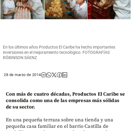
En los últimos años Productos El Caribe ha hecho importantes
inversiones en el mejoramiento tecnológico. FOTOGRAFÍAS
RÓBINSON SÁENZ
28 de marzo de 2014
Con más de cuatro décadas, Productos El Caribe se
consolida como una de las empresas más sólidas
de su sector.
En una pequeña terraza sobre una tienda y una
pequeña casa familiar en el barrio Castilla de