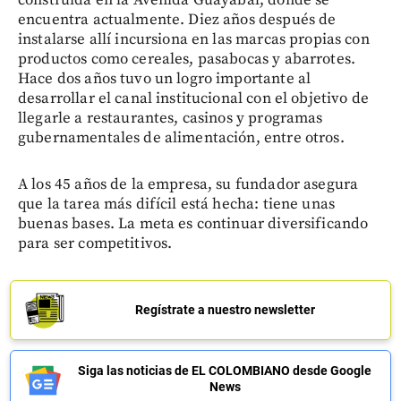
encuentra actualmente. Diez años después de
instalarse allí incursiona en las marcas propias con
productos como cereales, pasabocas y abarrotes.
Hace dos años tuvo un logro importante al
desarrollar el canal institucional con el objetivo de
llegarle a restaurantes, casinos y programas
gubernamentales de alimentación, entre otros.
A los 45 años de la empresa, su fundador asegura
que la tarea más difícil está hecha: tiene unas
buenas bases. La meta es continuar diversificando
para ser competitivos.
Regístrate a nuestro newsletter
Siga las noticias de EL COLOMBIANO desde Google
News