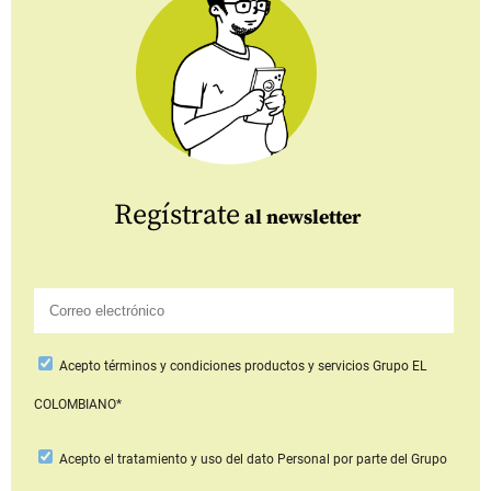
Regístrate
al newsletter
Acepto
términos y condiciones productos y servicios
Grupo EL
COLOMBIANO*
Acepto
el tratamiento y uso del dato Personal
por parte del Grupo