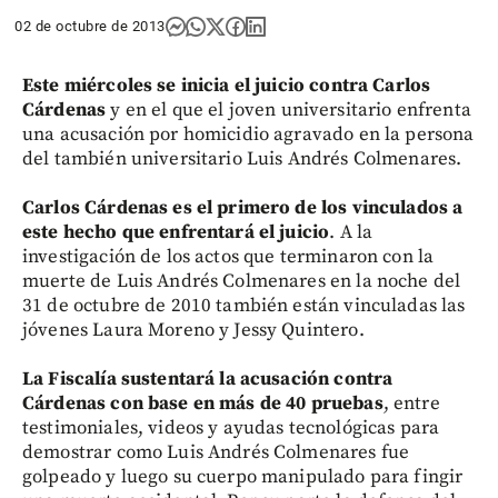
02 de octubre de 2013
Este miércoles se inicia el juicio contra Carlos
Cárdenas
y en el que el joven universitario enfrenta
una acusación por homicidio agravado en la persona
del también universitario Luis Andrés Colmenares.
Carlos Cárdenas es el primero de los vinculados a
este hecho que enfrentará el juicio
. A la
investigación de los actos que terminaron con la
muerte de Luis Andrés Colmenares en la noche del
31 de octubre de 2010 también están vinculadas las
jóvenes Laura Moreno y Jessy Quintero.
La Fiscalía sustentará la acusación contra
Cárdenas con base en más de 40 pruebas
, entre
testimoniales, videos y ayudas tecnológicas para
demostrar como Luis Andrés Colmenares fue
golpeado y luego su cuerpo manipulado para fingir