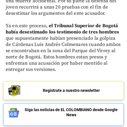
una muerte accidental. Por su parte la defensa del
joven recurrirá a unas 20 pruebas con el fin de
desestimar los argumentos del ente acusador.
Ya en este proceso,
el Tribunal Superior de Bogotá
había desestimado los testimonio de tres hombres
que supuestamente habían presenciado la golpiza
de Cárdenas Luis Andrés Colmenares cuando ambos
se encontraban en la zona del Parque del Virrey al
norte de Bogotá. Estos hombres estan presos y
enfrentan una acusación por haber mentido al
entregar sus versiones.
Regístrate a nuestro newsletter
Siga las noticias de EL COLOMBIANO desde Google
News