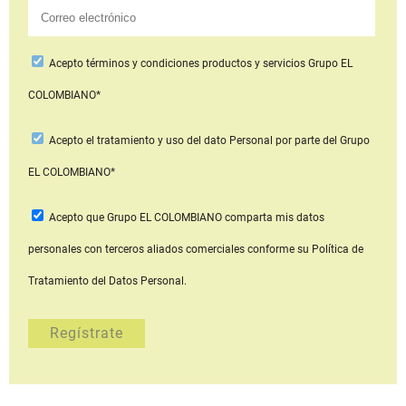
Acepto
términos y condiciones productos y servicios
Grupo EL
COLOMBIANO*
Acepto
el tratamiento y uso del dato Personal
por parte del Grupo
EL COLOMBIANO*
Acepto que Grupo EL COLOMBIANO
comparta mis datos
personales con terceros aliados comerciales
conforme su Política de
Tratamiento del Datos Personal.