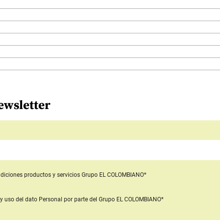
ewsletter
diciones productos y servicios
Grupo EL COLOMBIANO*
y uso del dato Personal
por parte del Grupo EL COLOMBIANO*