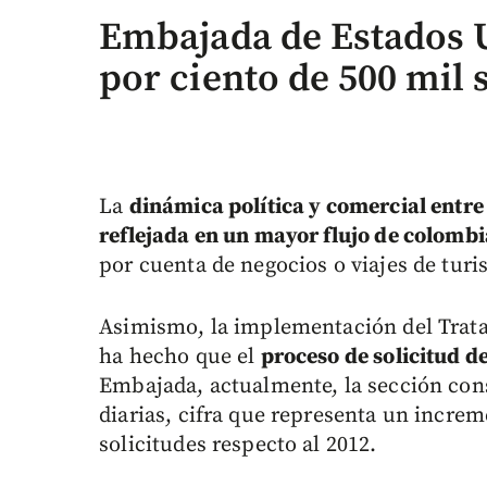
Embajada de Estados 
por ciento de 500 mil 
La
dinámica política y comercial entr
reflejada en un mayor flujo de colombi
por cuenta de negocios o viajes de tur
Asimismo, la implementación del Trata
ha hecho que el
proceso de solicitud d
Embajada, actualmente, la sección cons
diarias, cifra que representa un incre
solicitudes respecto al 2012.