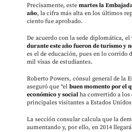
Precisamente, este
martes la Embajada 
año
, la cifra más alta en los últimos re
ciento fue aprobado.
De acuerdo con la sede diplomática, el
durante este año fueron de turismo y 
es el de educación, pues en lo corrido
mil visas de estudiantes.
Roberto Powers, cónsul general de la 
aseguró que “el
buen momento por el que
económico y social
ha convertido a los
principales visitantes a Estados Unidos 
La sección consular calcula que la dem
aumentando y, por ello, en 2014 llegar