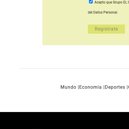
Acepto que Grupo E
del Datos Personal.
Mundo
Economía
Deportes
REDES SOCIALES