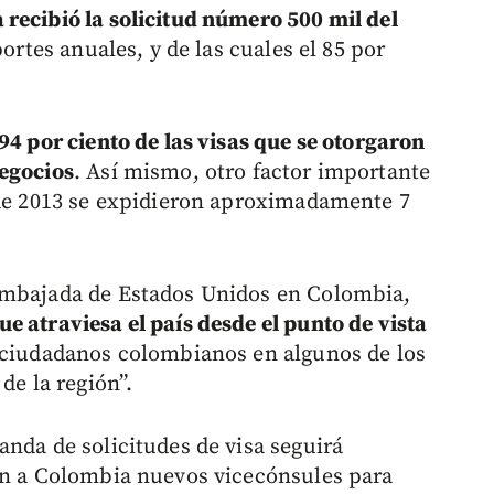
recibió la solicitud número 500 mil del
portes anuales, y de las cuales el 85 por
94 por ciento de las visas que se otorgaron
negocios
. Así mismo, otro factor importante
 de 2013 se expidieron aproximadamente 7
Embajada de Estados Unidos en Colombia,
 atraviesa el país desde el punto de vista
 ciudadanos colombianos en algunos de los
de la región”.
anda de solicitudes de visa seguirá
án a Colombia nuevos vicecónsules para