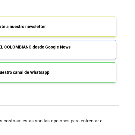
ate a nuestro newsletter
de EL COLOMBIANO desde Google News
uestro canal de Whatsapp
 costosa: estas son las opciones para enfrentar el