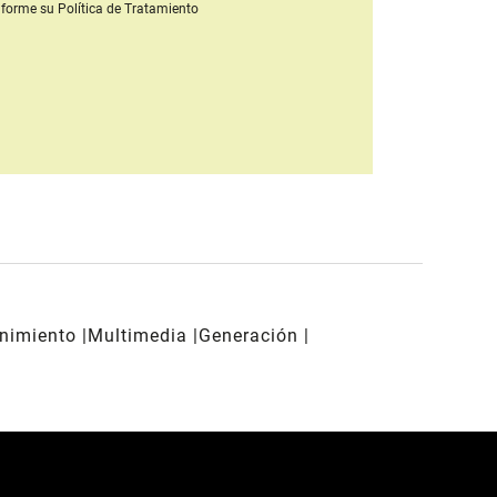
forme su Política de Tratamiento
enimiento
Multimedia
Generación