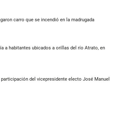
agaron carro que se incendió en la madrugada
a a habitantes ubicados a orillas del río Atrato, en
participación del vicepresidente electo José Manuel